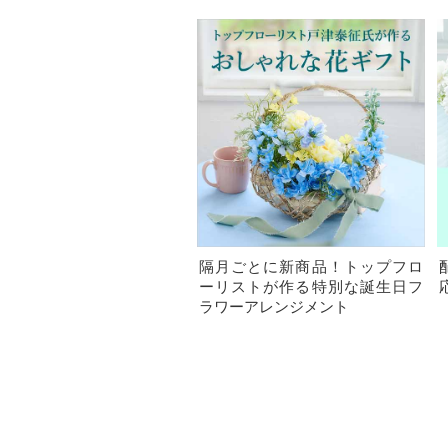
隔月ごとに新商品！トップフロ
ーリストが作る特別な誕生日フ
ラワーアレンジメント