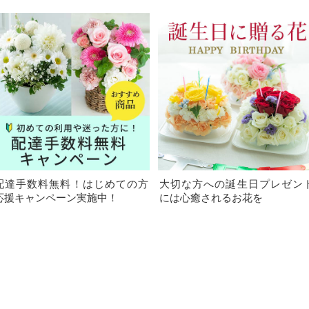
配達手数料無料！はじめての方
大切な方への誕生日プレゼン
応援キャンペーン実施中！
には心癒されるお花を