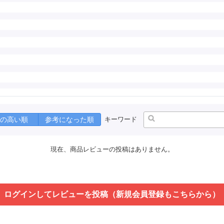
の高い順
参考になった順
キーワード
現在、商品レビューの投稿はありません。
ログインしてレビューを投稿（新規会員登録もこちらから）