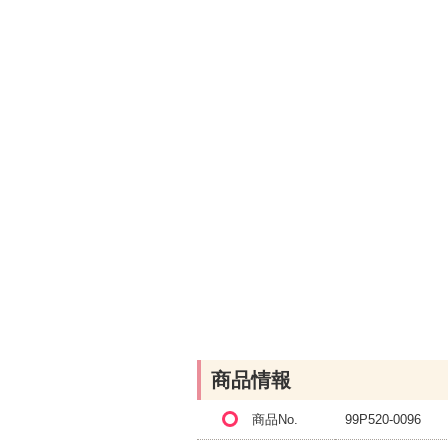
商品情報
商品No.
99P520-0096