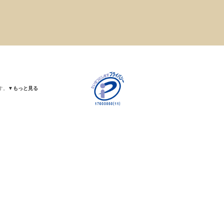
す。
▼もっと見る