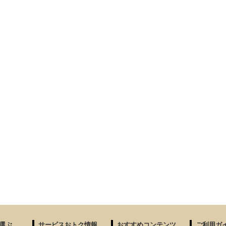
選ぶ
サービスおトク情報
おすすめコンテンツ
ご利用ガ