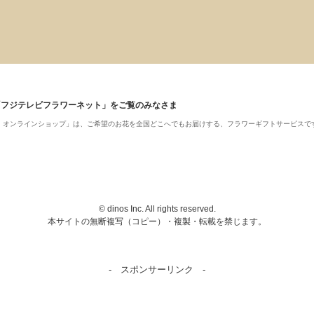
「フジテレビフラワーネット」をご覧のみなさま
ット・オンラインショップ」は、ご希望のお花を全国どこへでもお届けする、フラワーギフトサービスで
© dinos Inc. All rights reserved.
本サイトの無断複写（コピー）・複製・転載を禁じます。
- スポンサーリンク -