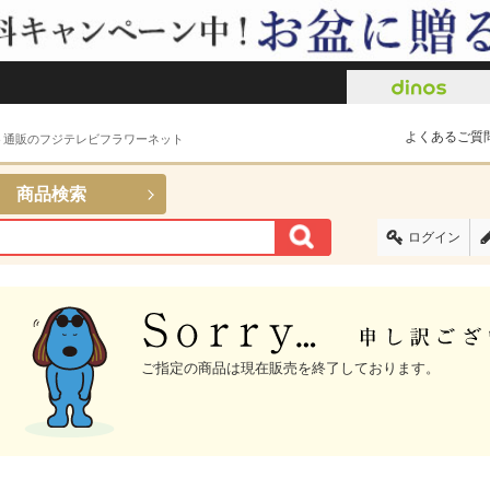
よくあるご質
ト通販のフジテレビフラワーネット
商品検索
ログイン
ご指定の商品は現在販売を終了しております。