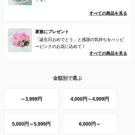
すべての商品を見る
家族にプレゼント
「誕生日おめでとう」と感謝の気持ちをハッピ
ーピンクのお花に込めて！
すべての商品を見る
金額別で選ぶ
～3,999円
4,000円～4,999円
5,000円～5,999円
6,000円～