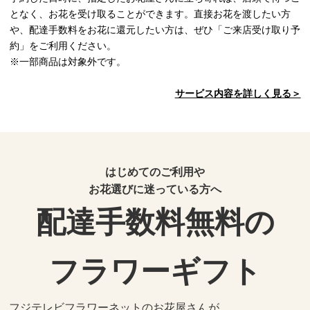
となく、お花を受け取ることができます。直接お花を渡したい方
や、配達手数料をお花に還元したい方は、ぜひ「ご来店受け取り予
約」をご利用ください。
※一部商品は対象外です。
サービス内容を詳しく見る＞
はじめてのご利用や
お花選びに迷っている方へ
配達手数料無料の
フラワーギフト
フジテレビフラワーネットのお花屋さんが