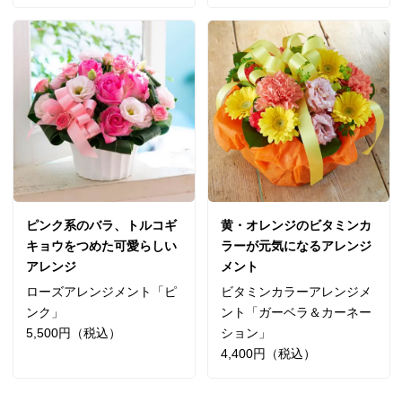
ピンク系のバラ、トルコギ
黄・オレンジのビタミンカ
キョウをつめた可愛らしい
ラーが元気になるアレンジ
アレンジ
メント
ローズアレンジメント「ピ
ビタミンカラーアレンジメ
ンク」
ント「ガーベラ＆カーネー
5,500円（税込）
ション」
4,400円（税込）