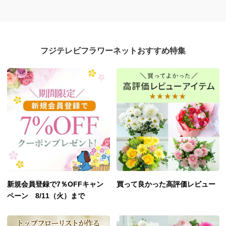
フジテレビフラワーネットおすすめ特集
新規会員登録で7％OFFキャン
買って良かった高評価レビュー
ペーン 8/11（火）まで