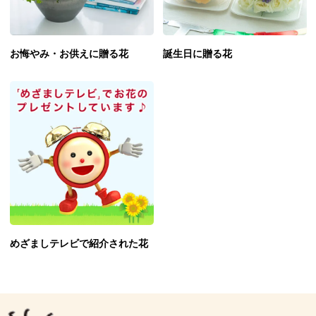
お悔やみ・お供えに贈る花
誕生日に贈る花
めざましテレビで紹介された花