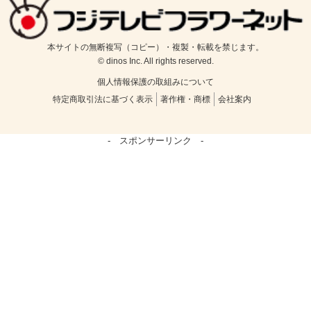
本サイトの無断複写（コピー）・複製・転載を禁じます。
© dinos Inc. All rights reserved.
個人情報保護の取組みについて
特定商取引法に基づく表示
著作権・商標
会社案内
- スポンサーリンク -