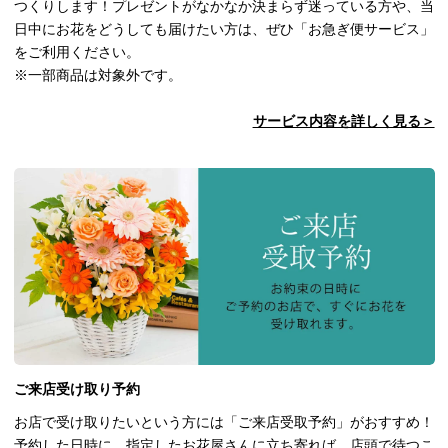
つくりします！プレゼントがなかなか決まらず迷っている方や、当
日中にお花をどうしても届けたい方は、ぜひ「お急ぎ便サービス」
をご利用ください。
※一部商品は対象外です。
サービス内容を詳しく見る＞
ご来店受け取り予約
お店で受け取りたいという方には「ご来店受取予約」がおすすめ！
予約した日時に、指定したお花屋さんに立ち寄れば、店頭で待つこ