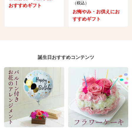
（税込）
おすすめギフト
お悔やみ・お供えにお
すすめギフト
誕生日おすすめコンテンツ