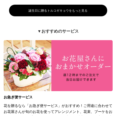
誕生日に贈るトルコギキョウをもっと見る
▼おすすめのサービス
お急ぎ便サービス
花を贈るなら「お急ぎ便サービス」がおすすめ！ご用途に合わせて
お花屋さんが旬のお花を使ってアレンジメント、花束、ブーケをお