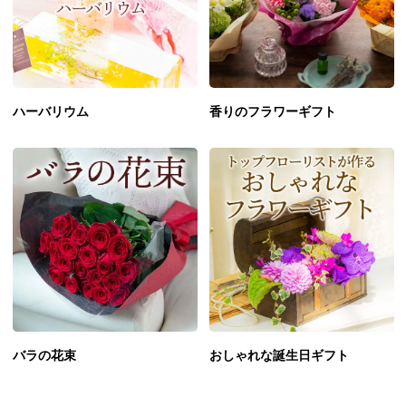
ハーバリウム
香りのフラワーギフト
バラの花束
おしゃれな誕生日ギフト