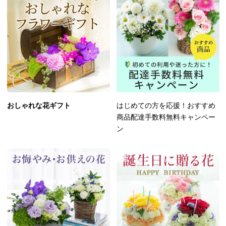
おしゃれな花ギフト
はじめての方を応援！おすすめ
商品配達手数料無料キャンペー
ン