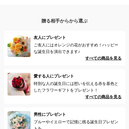
贈る相手からから選ぶ
友人にプレゼント
ご友人にはオレンジの花がおすすめ！ハッピー
な誕生日を演出できます♪
すべての商品を見る
愛する人にプレゼント
特別な人の誕生日には想いを伝える赤を基色と
したフラワーギフトをプレゼント！
すべての商品を見る
男性にプレゼント
ブルーやイエローで記憶に残る誕生日プレゼン
トを。