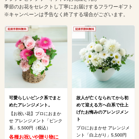
季節のお花をセレクトし丁寧にお届けするフラワーギフト
※キャンペーンは予告なく終了する場合がございます。
可愛らしいピンク系でまと
故人が亡くなられてから初
めたアレンジメント。
めて迎える方へ白系で仕上
げたお悔みのアレンジメン
【お祝い花】プロにおまか
ト
せ アレンジメント「ピンク
系」5,500円（税込）
プロにおまかせ アレンジメ
ント「白上がり」5,500円
各種お祝いや贈り物に