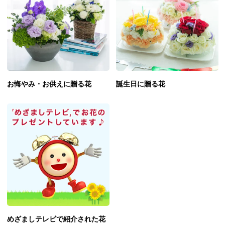
お悔やみ・お供えに贈る花
誕生日に贈る花
めざましテレビで紹介された花