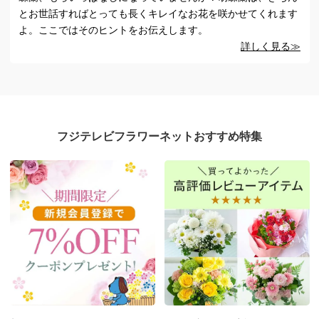
とお世話すればとっても長くキレイなお花を咲かせてくれます
よ。ここではそのヒントをお伝えします。
詳しく見る≫
フジテレビフラワーネットおすすめ特集