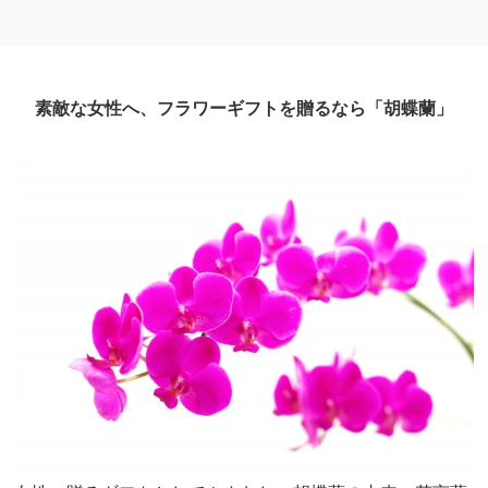
素敵な女性へ、フラワーギフトを贈るなら「胡蝶蘭」