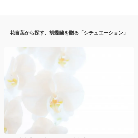
花言葉から探す、胡蝶蘭を贈る「シチュエーション」