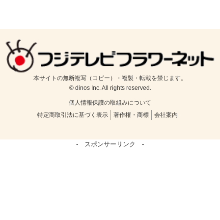
本サイトの無断複写（コピー）・複製・転載を禁じます。
© dinos Inc. All rights reserved.
個人情報保護の取組みについて
特定商取引法に基づく表示
著作権・商標
会社案内
- スポンサーリンク -