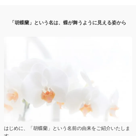
「胡蝶蘭」という名は、蝶が舞うように見える姿から
はじめに、「胡蝶蘭」という名前の由来をご紹介いたしま
す。