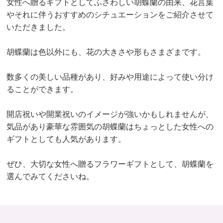
女性へ贈るギフトとしてふさわしい胡蝶蘭の由来、花言葉
やそれに伴うおすすめのシチュエーションをご紹介させて
いただきました。
胡蝶蘭は色以外にも、花の大きさや形もさまざまです。
数多くの美しい品種があり、好みや用途によって使い分け
ることができます。
開店祝いや開業祝いのイメージが強いかもしれませんが、
気品があり豪華な雰囲気の胡蝶蘭はちょっとした女性への
ギフトとしても人気があります。
ぜひ、大切な女性へ贈るフラワーギフトとして、胡蝶蘭を
選んでみてくださいね。