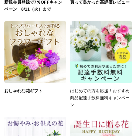
新規会員登録で7％OFFキャン
買って良かった高評価レビュー
ペーン 8/11（火）まで
おしゃれな花ギフト
はじめての方を応援！おすすめ
商品配達手数料無料キャンペー
ン