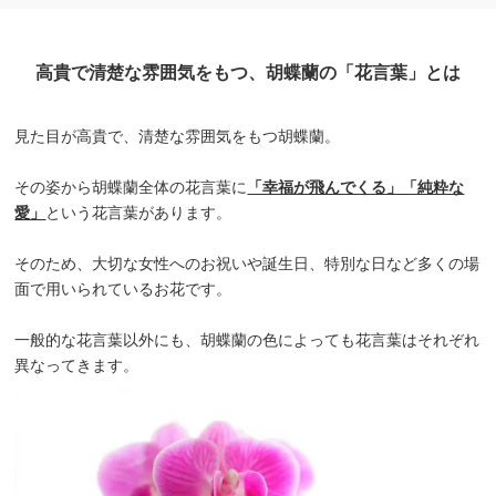
高貴で清楚な雰囲気をもつ、胡蝶蘭の「花言葉」とは
見た目が高貴で、清楚な雰囲気をもつ胡蝶蘭。
その姿から胡蝶蘭全体の花言葉に
「幸福が飛んでくる」「純粋な
愛」
という花言葉があります。
そのため、大切な女性へのお祝いや誕生日、特別な日など多くの場
面で用いられているお花です。
一般的な花言葉以外にも、胡蝶蘭の色によっても花言葉はそれぞれ
異なってきます。