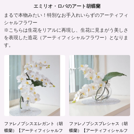
エミリオ・ロバのアート胡蝶蘭
まるで本物みたい！特別なお手入れいらずのアーティフィ
シャルフラワー
※こちらは生花をリアルに再現し、生花に見まがう美しさ
を表現した造花（アーティフィシャルフラワー）となりま
す。
ファレノプシスエレガント（胡
ファレノプシスプレシャス（胡
蝶蘭）【アーティフィシャルフ
蝶蘭）【アーティフィシャルフ