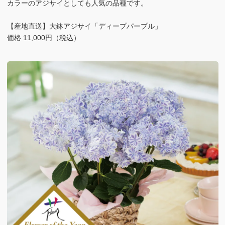
カラーのアジサイとしても人気の品種です。
【産地直送】大鉢アジサイ「ディープパープル」
価格 11,000円（税込）