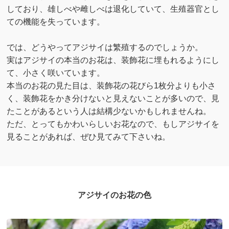
しており、雄しべや雌しべは退化していて、生殖器官とし
ての機能を失っています。
では、どうやってアジサイは繁殖するのでしょうか。
実はアジサイの本当のお花は、装飾花に埋もれるようにし
て、小さく咲いています。
本当のお花の見た目は、装飾花の花びら1枚分よりも小さ
く、装飾花をかき分けないと見えないことが多いので、見
たことがあるという人は結構少ないかもしれませんね。
ただ、とってもかわいらしいお花なので、もしアジサイを
見ることがあれば、ぜひ見てみて下さいね。
アジサイのお花の色