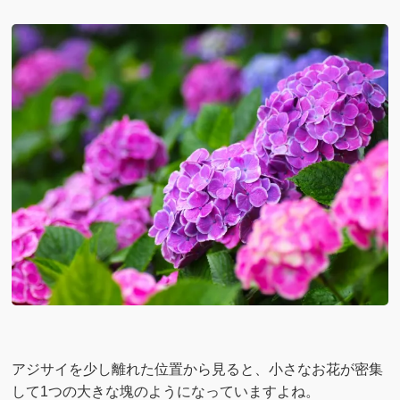
アジサイを少し離れた位置から見ると、小さなお花が密集
して1つの大きな塊のようになっていますよね。