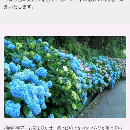
介いたします。
梅雨の季節にお花を咲かせ、葉っぱの上をカタツムリが這ってい