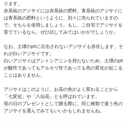
ります。
赤系統のアジサイには赤系統の肥料、青系統のアジサイに
は青系統の肥料というように、別々に売られていますの
で、そちらを使用しましょう。もし、ご自宅でアジサイを
育てているなら、ぜひ試してみてはいかがでしょうか。
なお、土壌のphに左右されないアジサイも存在します。そ
れが白いアジサイです。
白いアジサイはアントシアニンを持たないため、土壌のph
が酸性であってもアルカリ性であっても色の変化が起こる
ことはありません。
アジサイはこのように、お花の色がよく変わることから
「七変化」や「八仙花」とも呼ばれています。
母の日のプレゼントとして贈る際に、同じ種類で違う色の
アジサイを選んでみてもいいかもしれませんね。