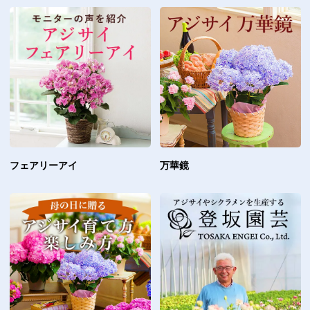
フェアリーアイ
万華鏡