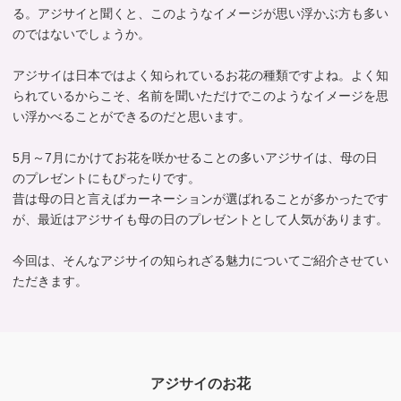
る。アジサイと聞くと、このようなイメージが思い浮かぶ方も多い
のではないでしょうか。
アジサイは日本ではよく知られているお花の種類ですよね。よく知
られているからこそ、名前を聞いただけでこのようなイメージを思
い浮かべることができるのだと思います。
5月～7月にかけてお花を咲かせることの多いアジサイは、母の日
のプレゼントにもぴったりです。
昔は母の日と言えばカーネーションが選ばれることが多かったです
が、最近はアジサイも母の日のプレゼントとして人気があります。
今回は、そんなアジサイの知られざる魅力についてご紹介させてい
ただきます。
アジサイのお花