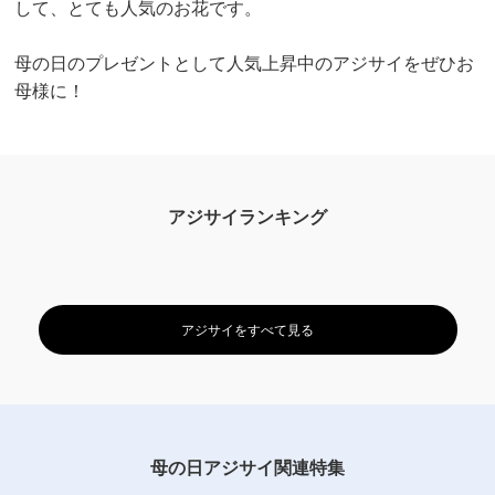
して、とても人気のお花です。
母の日のプレゼントとして人気上昇中のアジサイをぜひお
母様に！
アジサイランキング
アジサイをすべて見る
母の日アジサイ関連特集