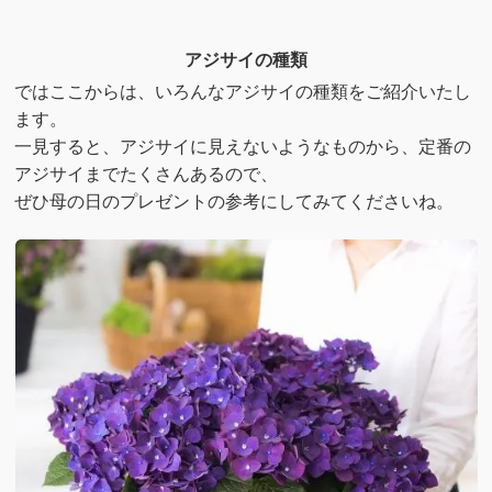
アジサイの種類
ではここからは、いろんなアジサイの種類をご紹介いたし
ます。
一見すると、アジサイに見えないようなものから、定番の
アジサイまでたくさんあるので、
ぜひ母の日のプレゼントの参考にしてみてくださいね。