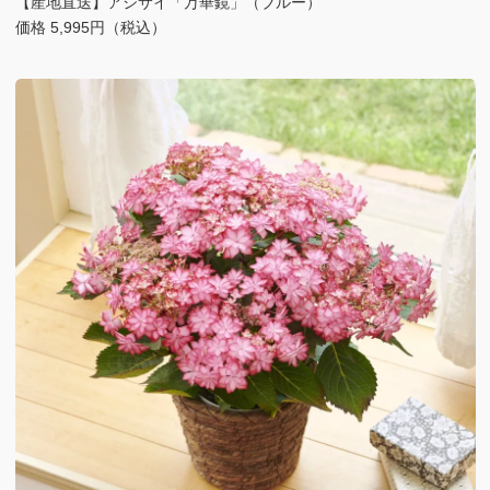
【産地直送】アジサイ「万華鏡」（ブルー）
価格 5,995円（税込）