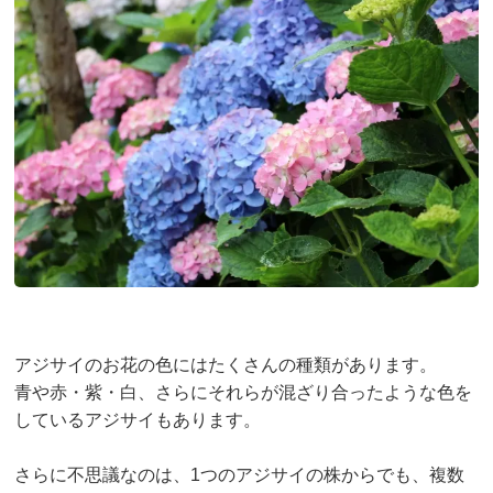
アジサイのお花の色にはたくさんの種類があります。
青や赤・紫・白、さらにそれらが混ざり合ったような色を
しているアジサイもあります。
さらに不思議なのは、1つのアジサイの株からでも、複数