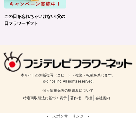
この日を忘れちゃいけない!父の
日フラワーギフト
本サイトの無断複写（コピー）・複製・転載を禁じます。
© dinos Inc. All rights reserved.
個人情報保護の取組みについて
特定商取引法に基づく表示
著作権・商標
会社案内
- スポンサーリンク -