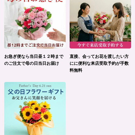
お急ぎ便なら当日昼１２時まで
直接、会ってお花を渡したい方
のご注文で母の日当日お届け
にに便利な来店受取予約が手数
料無料