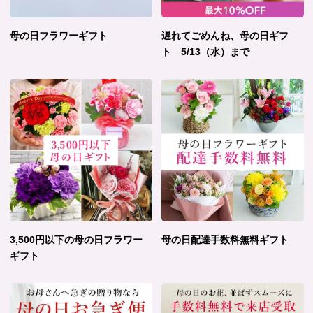
母の日フラワーギフト
遅れてごめんね、母の日ギフ
ト 5/13（水）まで
3,500円以下の母の日フラワー
母の日配達手数料無料ギフト
ギフト