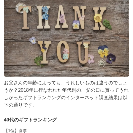
お父さんの年齢によっても、うれしいものは違うのでしょ
うか？2018年に行なわれた年代別の、父の日に貰ってうれ
しかったギフトランキングのインターネット調査結果は以
下の通りです。
40代のギフトランキング
【1位】食事