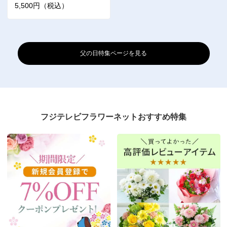
5,500円（税込）
父の日特集ページを見る
フジテレビフラワーネットおすすめ特集