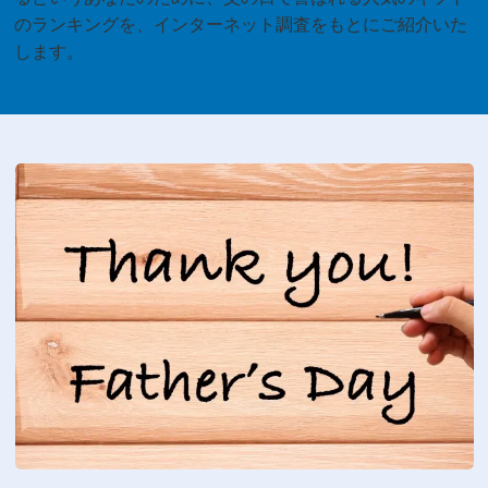
のランキングを、インターネット調査をもとにご紹介いた
します。