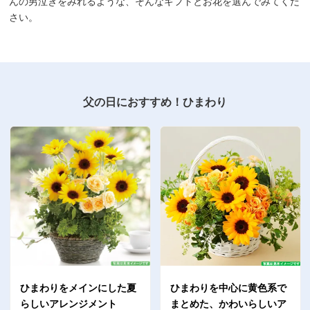
んの男泣きをみれるような、そんなギフトとお花を選んでみてくだ
さい。
父の日におすすめ！ひまわり
ひまわりをメインにした夏
ひまわりを中心に黄色系で
らしいアレンジメント
まとめた、かわいらしいア