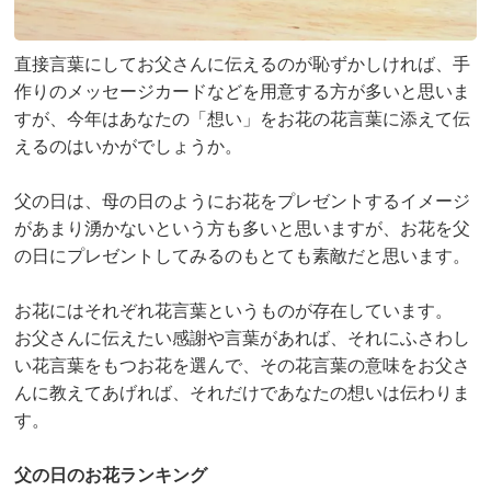
直接言葉にしてお父さんに伝えるのが恥ずかしければ、手
作りのメッセージカードなどを用意する方が多いと思いま
すが、今年はあなたの「想い」をお花の花言葉に添えて伝
えるのはいかがでしょうか。
父の日は、母の日のようにお花をプレゼントするイメージ
があまり湧かないという方も多いと思いますが、お花を父
の日にプレゼントしてみるのもとても素敵だと思います。
お花にはそれぞれ花言葉というものが存在しています。
お父さんに伝えたい感謝や言葉があれば、それにふさわし
い花言葉をもつお花を選んで、その花言葉の意味をお父さ
んに教えてあげれば、それだけであなたの想いは伝わりま
す。
父の日のお花ランキング