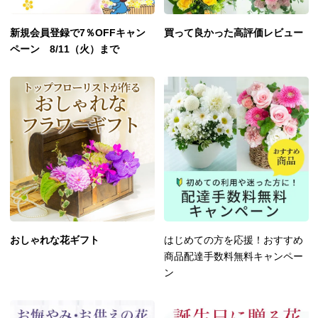
新規会員登録で7％OFFキャン
買って良かった高評価レビュー
ペーン 8/11（火）まで
おしゃれな花ギフト
はじめての方を応援！おすすめ
商品配達手数料無料キャンペー
ン