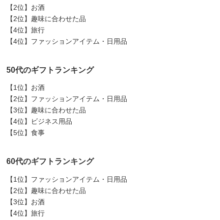
【2位】お酒
【2位】趣味に合わせた品
【4位】旅行
【4位】ファッションアイテム・日用品
50代のギフトランキング
【1位】お酒
【2位】ファッションアイテム・日用品
【3位】趣味に合わせた品
【4位】ビジネス用品
【5位】食事
60代のギフトランキング
【1位】ファッションアイテム・日用品
【2位】趣味に合わせた品
【3位】お酒
【4位】旅行