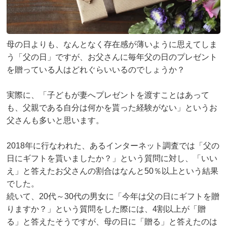
母の日よりも、なんとなく存在感が薄いように思えてしま
う「父の日」ですが、お父さんに毎年父の日のプレゼント
を贈っている人はどれぐらいいるのでしょうか？
実際に、「子どもが妻へプレゼントを渡すことはあって
も、父親である自分は何かを貰った経験がない」というお
父さんも多いと思います。
2018年に行なわれた、あるインターネット調査では「父の
日にギフトを貰いましたか？」という質問に対し、「いい
え」と答えたお父さんの割合はなんと50％以上という結果
でした。
続いて、20代～30代の男女に「今年は父の日にギフトを贈
りますか？」という質問をした際には、4割以上が「贈
る」と答えたそうですが、母の日に「贈る」と答えたのは