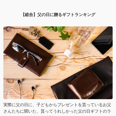
【総合】父の日に贈るギフトランキング
実際に父の日に、子どもからプレゼントを貰っているお父
さんたちに聞いた、貰ってうれしかった父の日ギフトのラ