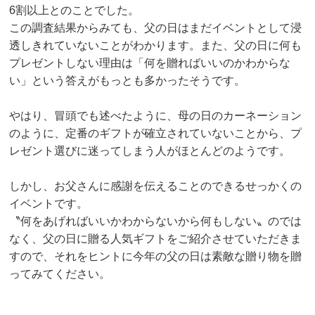
6割以上とのことでした。
この調査結果からみても、父の日はまだイベントとして浸
透しきれていないことがわかります。また、父の日に何も
プレゼントしない理由は「何を贈ればいいのかわからな
い」という答えがもっとも多かったそうです。
やはり、冒頭でも述べたように、母の日のカーネーション
のように、定番のギフトが確立されていないことから、プ
レゼント選びに迷ってしまう人がほとんどのようです。
しかし、お父さんに感謝を伝えることのできるせっかくの
イベントです。
〝何をあげればいいかわからないから何もしない〟のでは
なく、父の日に贈る人気ギフトをご紹介させていただきま
すので、それをヒントに今年の父の日は素敵な贈り物を贈
ってみてください。