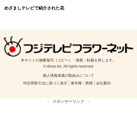
めざましテレビで紹介された花
本サイトの無断複写（コピー）・複製・転載を禁じます。
© dinos Inc. All rights reserved.
個人情報保護の取組みについて
特定商取引法に基づく表示
著作権・商標
会社案内
- スポンサーリンク -