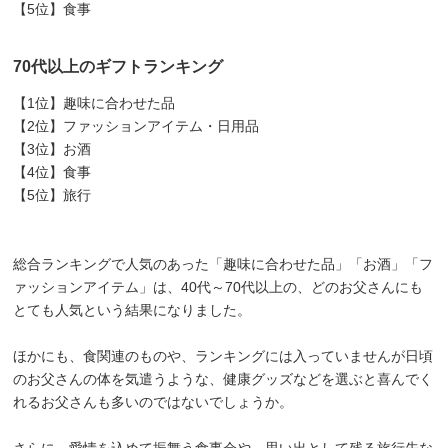
【5位】食事
70代以上のギフトランキング
【1位】趣味に合わせた品
【2位】ファッションアイテム・日用品
【3位】お酒
【4位】食事
【5位】旅行
総合ランキングで人気のあった「趣味に合わせた品」「お酒」「フ
ァッションアイテム」は、40代～70代以上の、どのお父さんにも
とても人気という結果になりました。
ほかにも、食関連のものや、ランキングには入っていませんが日頃
のお父さんの体を気遣うような、健康グッズなどを選ぶと喜んでく
れるお父さんも多いのではないでしょうか。