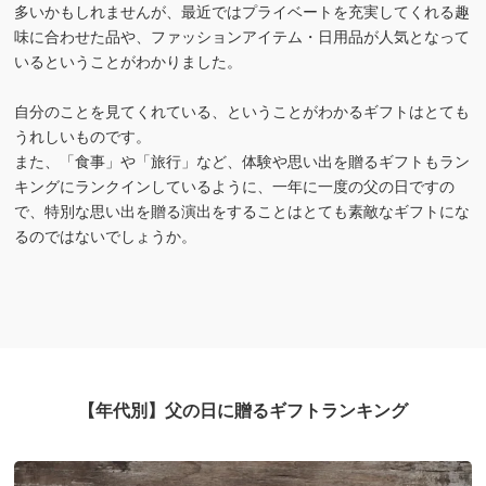
多いかもしれませんが、最近ではプライベートを充実してくれる趣
味に合わせた品や、ファッションアイテム・日用品が人気となって
いるということがわかりました。
自分のことを見てくれている、ということがわかるギフトはとても
うれしいものです。
また、「食事」や「旅行」など、体験や思い出を贈るギフトもラン
キングにランクインしているように、一年に一度の父の日ですの
で、特別な思い出を贈る演出をすることはとても素敵なギフトにな
るのではないでしょうか。
【年代別】父の日に贈るギフトランキング