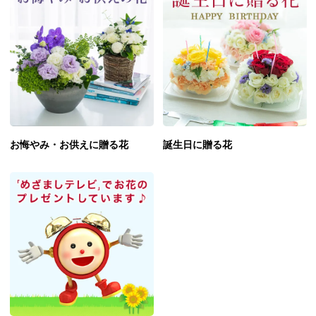
お悔やみ・お供えに贈る花
誕生日に贈る花