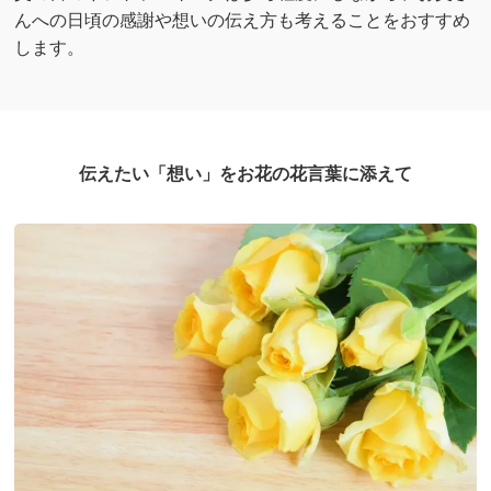
んへの日頃の感謝や想いの伝え方も考えることをおすすめ
します。
伝えたい「想い」をお花の花言葉に添えて