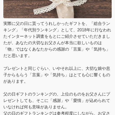
実際に父の日に貰ってうれしかったギフトを、「総合ラン
キング」「年代別ランキング」として、2018年に行なわれ
たインターネット調査をもとにご紹介させていただきまし
たが、あなたの大切なお父さんが本当に欲しいものは
「物」ではなくあなたからの感謝の「言葉」や「気持ち」
だと思います。
プレゼントと同じぐらい、いやそれ以上に、大切な娘や息
子からもらう「言葉」や「気持ち」はとても心に響くもの
があります。
父の日ギフトのランキングの、上位のものをお父さんにプ
レゼントしても、そこに「感謝」や「愛情」が込められて
いなければ何も意味がありません。
父の日のギフトランキングは参考程度にしながら、お父さ