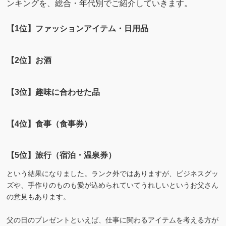
ンキングを、総合・年代別でご紹介していきます。
【1位】ファッションアイテム・日用品
【2位】お酒
【3位】趣味に合わせた品
【4位】食事（食事券）
【5位】旅行（宿泊・温泉券）
という結果になりました。ランク外ではありますが、ビジネスグッ
ズや、手作りのものも愛が込められていてうれしいというお父さん
の意見もあります。
父の日のプレゼントといえば、仕事に関わるアイテムを考える方が