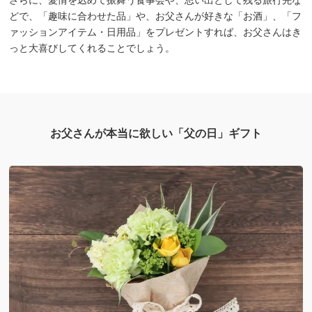
さらに、愛情を込めて振舞う食事会や、思い出として残る旅行先な
どで、「趣味に合わせた品」や、お父さんが好きな「お酒」、「フ
ァッションアイテム・日用品」をプレゼントすれば、お父さんはき
っと大喜びしてくれることでしょう。
お父さんが本当に欲しい「父の日」ギフト