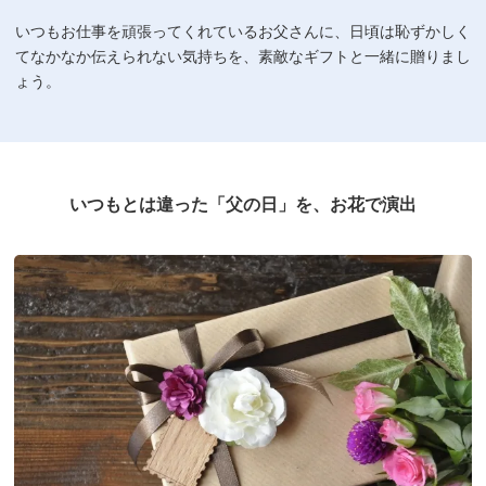
いつもお仕事を頑張ってくれているお父さんに、日頃は恥ずかしく
てなかなか伝えられない気持ちを、素敵なギフトと一緒に贈りまし
ょう。
いつもとは違った「父の日」を、お花で演出