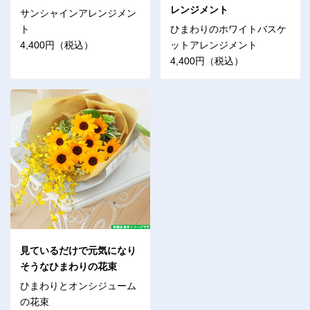
レンジメント
サンシャインアレンジメン
ト
ひまわりのホワイトバスケ
4,400円（税込）
ットアレンジメント
4,400円（税込）
見ているだけで元気になり
そうなひまわりの花束
ひまわりとオンシジューム
の花束