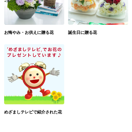
お悔やみ・お供えに贈る花
誕生日に贈る花
めざましテレビで紹介された花