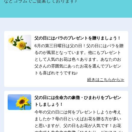
などコラムでご提案しております♪
父の日にはバラのプレゼントを贈りましょう！
6月の第三日曜日は父の日！父の日にはバラを贈
るのが風習となっています。他にもプレゼント
として人気のお花は色々あります。あなたのお
父さんの雰囲気にあったお花を選んでプレゼン
トも喜ばれそうですね♪
続きはこちらから≫
父の日には生命力の象徴・ひまわりをプレゼン
トしましょう！
今年の父の日には何をプレゼントしようか考え
ましたか？母の日といえばお花を贈る方が多い
と思いますが、父の日もお花が人気です！お花