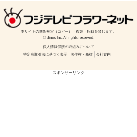
本サイトの無断複写（コピー）・複製・転載を禁じます。
© dinos Inc. All rights reserved.
個人情報保護の取組みについて
特定商取引法に基づく表示
著作権・商標
会社案内
- スポンサーリンク -