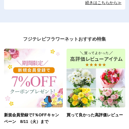
続きはこちらから≫
フジテレビフラワーネットおすすめ特集
新規会員登録で7％OFFキャン
買って良かった高評価レビュー
ペーン 8/11（火）まで