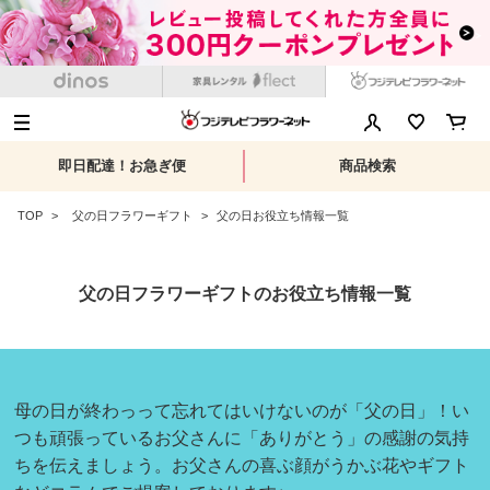
即日配達！お急ぎ便
商品検索
TOP
父の日フラワーギフト
父の日お役立ち情報一覧
父の日フラワーギフトのお役立ち情報一覧
母の日が終わっって忘れてはいけないのが「父の日」！い
つも頑張っているお父さんに「ありがとう」の感謝の気持
ちを伝えましょう。お父さんの喜ぶ顔がうかぶ花やギフト