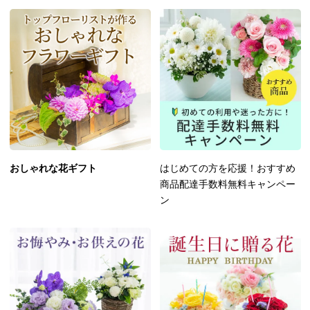
おしゃれな花ギフト
はじめての方を応援！おすすめ
商品配達手数料無料キャンペー
ン