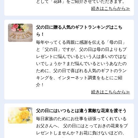
として「花鉢」をご紹介させていただきます。
続きはこちらから≫
父の日に贈る人気のギフトランキングはこち
ら！
毎年やってくる両親に感謝を伝える「母の日」
と「父の日」ですが、父の日は母の日よりもプ
レゼントに悩んでいるという人は多いのではな
いでしょうか？まだ悩んでいるというあなたの
ために、父の日で喜ばれる人気のギフトのラン
キングを、インターネット調査をもとにご紹
介！
続きはこちらから≫
父の日にはいつもとは違う素敵な花束を渡そう
毎日家族のためにお仕事を頑張ってくれている
お父さんへ、 父の日にはとっておきの花束をプ
レゼントしませんか？お花に負けないほどの、