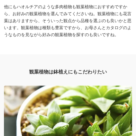
他にもハオルチアのような多肉植物も観葉植物におすすめですか
ら、お好みの観葉植物を選んでみてくださいね。観葉植物にも花言
葉はありますから、そういった観点から品種を選ぶのも良いかと思
います。観葉植物は種類も豊富ですから、お母さんとカタログのよ
うなものを見ながら好みの観葉植物を探すのも良いですね。
観葉植物は鉢植えにもこだわりたい