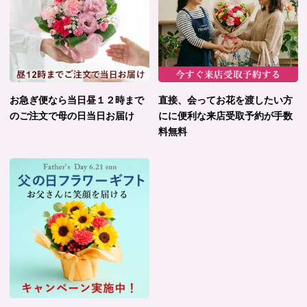
お急ぎ便なら当日昼１２時まで
直接、会ってお花を渡したい方
のご注文で母の日当日お届け
にに便利な来店受取予約が手数
料無料