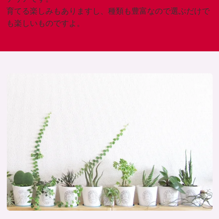
育てる楽しみもありますし、種類も豊富なので選ぶだけで
も楽しいものですよ。