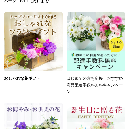
ペーン 8/11（火）まで
おしゃれな花ギフト
はじめての方を応援！おすすめ
商品配達手数料無料キャンペー
ン