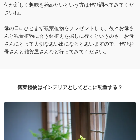
何か新しく趣味を始めたいという方はぜひ調べてみてくだ
さいね。
母の日にひとまず観葉植物をプレゼントして、後々お母さ
んと観葉植物に合う鉢植えを探しに行くというのも、お母
さんにとって大切な思い出になると思いますので、ぜひお
母さんと雑貨屋さんなど行ってみてください。
観葉植物はインテリアとしてどこに配置する？