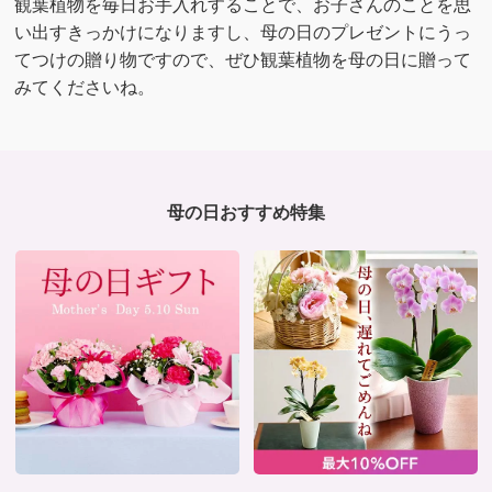
観葉植物を毎日お手入れすることで、お子さんのことを思
い出すきっかけになりますし、母の日のプレゼントにうっ
てつけの贈り物ですので、ぜひ観葉植物を母の日に贈って
みてくださいね。
母の日おすすめ特集