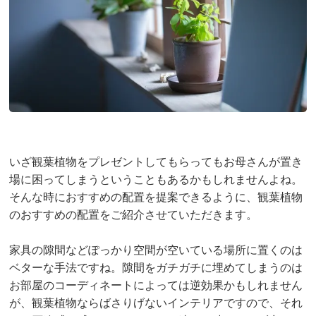
いざ観葉植物をプレゼントしてもらってもお母さんが置き
場に困ってしまうということもあるかもしれませんよね。
そんな時におすすめの配置を提案できるように、観葉植物
のおすすめの配置をご紹介させていただきます。
家具の隙間などぽっかり空間が空いている場所に置くのは
ベターな手法ですね。隙間をガチガチに埋めてしまうのは
お部屋のコーディネートによっては逆効果かもしれません
が、観葉植物ならばさりげないインテリアですので、それ