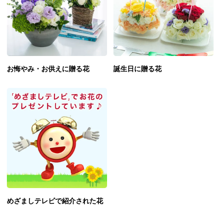
お悔やみ・お供えに贈る花
誕生日に贈る花
めざましテレビで紹介された花