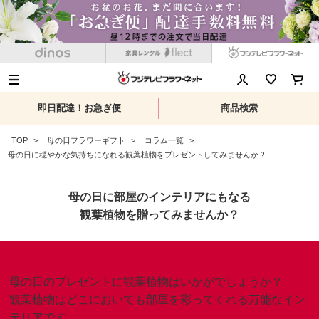
即日配達！お急ぎ便
商品検索
TOP
母の日フラワーギフト
コラム一覧
母の日に穏やかな気持ちになれる観葉植物をプレゼントしてみませんか？
母の日に部屋のインテリアにもなる
観葉植物を贈ってみませんか？
母の日のプレゼントに観葉植物はいかがでしょうか？
観葉植物はどこにおいても部屋を彩ってくれる万能なイン
テリアです。