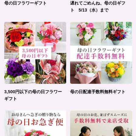
母の日フラワーギフト
遅れてごめんね、母の日ギフ
ト 5/13（水）まで
3,500円以下の母の日フラワー
母の日配達手数料無料ギフト
ギフト