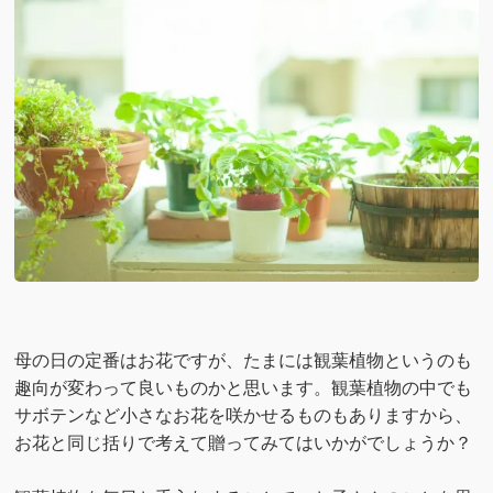
母の日の定番はお花ですが、たまには観葉植物というのも
趣向が変わって良いものかと思います。観葉植物の中でも
サボテンなど小さなお花を咲かせるものもありますから、
お花と同じ括りで考えて贈ってみてはいかがでしょうか？