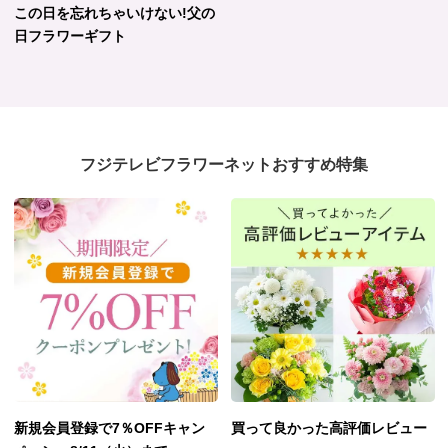
この日を忘れちゃいけない!父の
日フラワーギフト
フジテレビフラワーネットおすすめ特集
新規会員登録で7％OFFキャン
買って良かった高評価レビュー