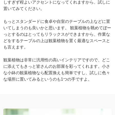
しすぎず程よいアクセントになってくれますから、試しに
置いてみてください。
もっとスタンダードに食卓や自室のテーブルの上などに置
いてしまうのも良いかと思います。 観葉植物を眺めてぼー
っとするのはとってもリラックスができますから、作業な
どをするテーブルの上は観葉植物を置く最適なスペースと
も言えます。
観葉植物は非常に汎用性の高いインテリアですので、どこ
に添えてもきっと皆さんのお部屋を彩ってくれます。小さ
な小鉢の観葉植物なら配置換えも簡単ですし、試しに色々
な場所に置いてみるというのも1つの手ですよ。