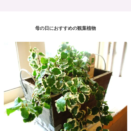
母の日におすすめの観葉植物