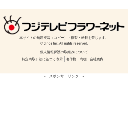
本サイトの無断複写（コピー）・複製・転載を禁じます。
© dinos Inc. All rights reserved.
個人情報保護の取組みについて
特定商取引法に基づく表示
著作権・商標
会社案内
- スポンサーリンク -