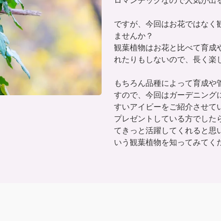
ロマンチックなので人気が出
ですが、今回はお花ではなく
ませんか？
観葉植物はお花と比べて育成
れたりもしないので、長く楽
もちろん品種によって育成や
すので、今回はガーデニング
すいアイビーをご紹介させて
プレゼントしている方でした
てきっと活躍してくれると思
いう観葉植物を知ってみてく