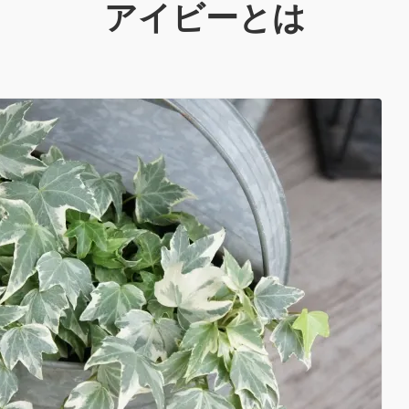
アイビーとは