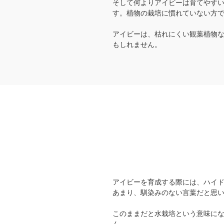
そして何よりアイビーは育てやす
す。植物の栽培に慣れていない方
アイビーは、枯れにくい観葉植物
もしれません。
アイビーを育成する際には、ハイ
あまり、馴染みのない言葉だと思
このままだと水栽培という意味に