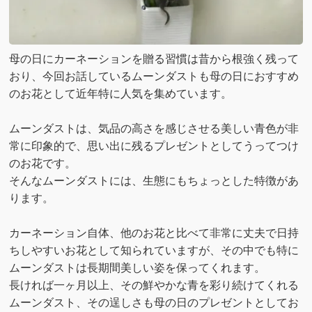
母の日にカーネーションを贈る習慣は昔から根強く残って
おり、今回お話しているムーンダストも母の日におすすめ
のお花として近年特に人気を集めています。
ムーンダストは、気品の高さを感じさせる美しい青色が非
常に印象的で、思い出に残るプレゼントとしてうってつけ
のお花です。
そんなムーンダストには、生態にもちょっとした特徴があ
ります。
カーネーション自体、他のお花と比べて非常に丈夫で日持
ちしやすいお花として知られていますが、その中でも特に
ムーンダストは長期間美しい姿を保ってくれます。
長ければ一ヶ月以上、その鮮やかな青を彩り続けてくれる
ムーンダスト、その逞しさも母の日のプレゼントとしてお