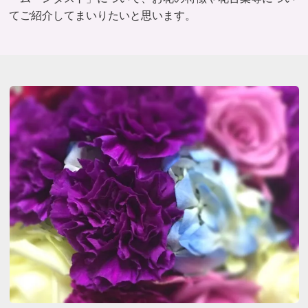
てご紹介してまいりたいと思います。