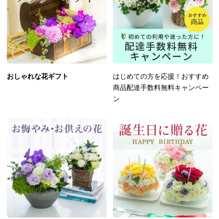
おしゃれな花ギフト
はじめての方を応援！おすすめ
商品配達手数料無料キャンペー
ン