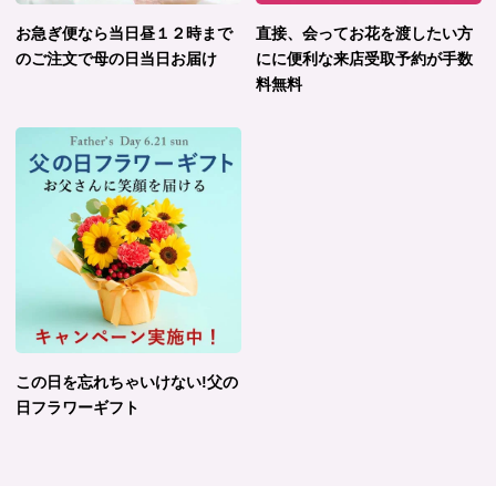
お急ぎ便なら当日昼１２時まで
直接、会ってお花を渡したい方
のご注文で母の日当日お届け
にに便利な来店受取予約が手数
料無料
この日を忘れちゃいけない!父の
日フラワーギフト