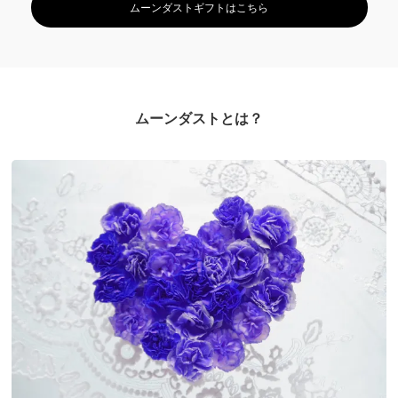
ムーンダストギフトはこちら
ムーンダストとは？