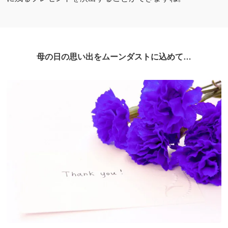
母の日の思い出をムーンダストに込めて…