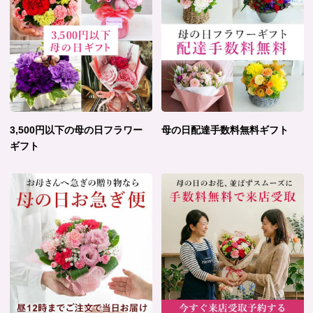
3,500円以下の母の日フラワー
母の日配達手数料無料ギフト
ギフト