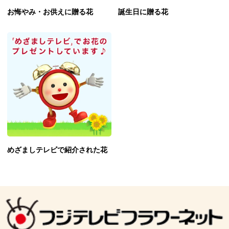
お悔やみ・お供えに贈る花
誕生日に贈る花
めざましテレビで紹介された花