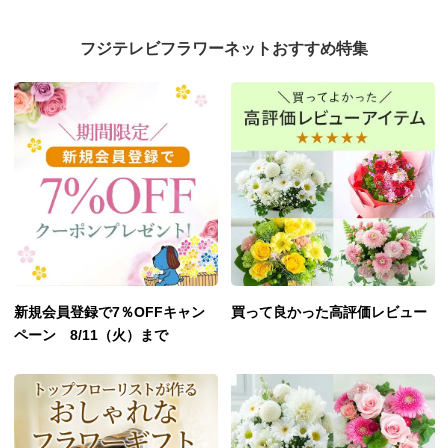
フジテレビフラワーネットおすすめ特集
新規会員登録で7％OFFキャン
買って良かった高評価レビュー
ペーン 8/11（火）まで