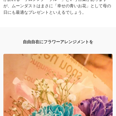
が、ムーンダストはまさに「幸せの青いお花」として母の
日にも最適なプレゼントといえるでしょう。
自由自在にフラワーアレンジメントを