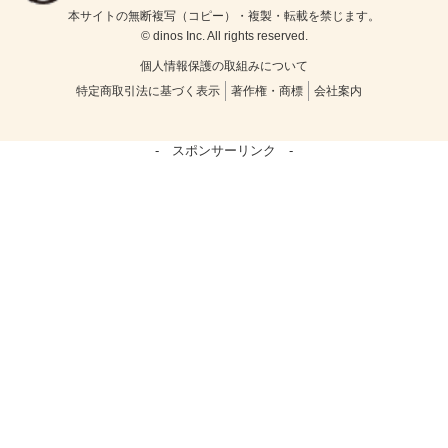
本サイトの無断複写（コピー）・複製・転載を禁じます。
© dinos Inc. All rights reserved.
個人情報保護の取組みについて
特定商取引法に基づく表示
著作権・商標
会社案内
- スポンサーリンク -