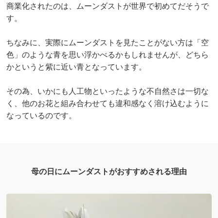
商業化されたのは、ムーンダストが世界で初めてだそうで
す。
ちなみに、実際にムーンダストを見たことがない方は「空
色」のような青を思い浮かべるかもしれませんが、どちら
かというと紫に近い青となっています。
その為、いかにも人工物といったような不自然さは一切な
く、他のお花と組み合わせても違和感なく溶け込むように
なっているのです。
母の日にムーンダストがおすすめされる理由