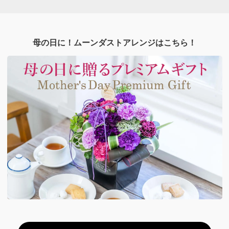
母の日に！ムーンダストアレンジはこちら！