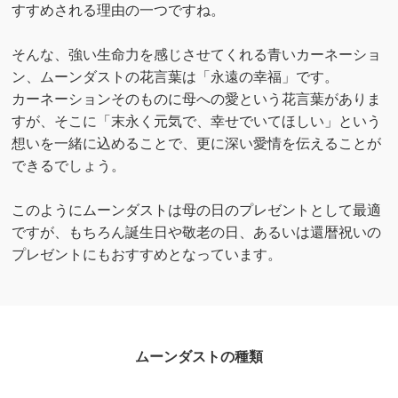
すすめされる理由の一つですね。
そんな、強い生命力を感じさせてくれる青いカーネーショ
ン、ムーンダストの花言葉は「永遠の幸福」です。
カーネーションそのものに母への愛という花言葉がありま
すが、そこに「末永く元気で、幸せでいてほしい」という
想いを一緒に込めることで、更に深い愛情を伝えることが
できるでしょう。
このようにムーンダストは母の日のプレゼントとして最適
ですが、もちろん誕生日や敬老の日、あるいは還暦祝いの
プレゼントにもおすすめとなっています。
ムーンダストの種類