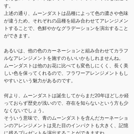
す。
上述の通り、ムーンダストは品種によって色の濃さや色味
が違うため、それぞれの品種を組み合わせてアレンジメン
トすることで、色鮮やかなグラデーションを演出すること
ができます。
あるいは、他の色のカーネーションと組み合わせてカラフ
ルなアレンジメントを施すのもいいかもしれませんね。
ムーンダストは他のお花に比べても変色しにくく、長く美
しい色を保ってくれるので、フラワーアレンジメントもし
やすいという魅力があるのです。
何より、ムーンダストは誕生してからまだ20年ほどしか経
っておらず歴史が浅いので、存在を知らないという方も少
なくないでしょう。
そういう意味で、青のムーンダストを含んだカーネーショ
ンのアレンジメントは見た目のインパクトも大きく、記憶
に残るプレゼントを演出することができますね。