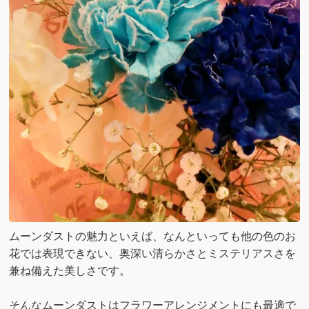
ムーンダストの魅力といえば、なんといっても他の色のお
花では表現できない、奥深い清らかさとミステリアスさを
兼ね備えた美しさです。
そんなムーンダストはフラワーアレンジメントにも最適で