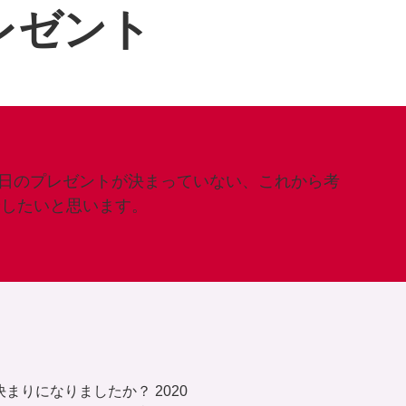
レゼント
日のプレゼントが決まっていない、これから考
介したいと思います。
まりになりましたか？ 2020