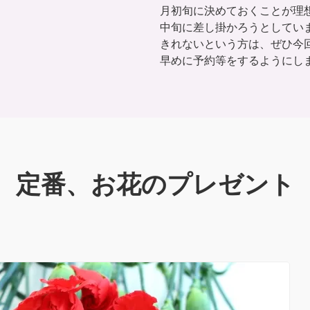
月初旬に決めておくことが理
中旬に差し掛かろうとしてい
きれないという方は、ぜひ今
早めに予約等をするようにし
定番、お花のプレゼント