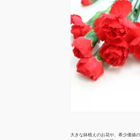
大きな鉢植えのお花や、希少価値