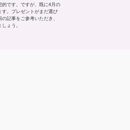
想的です。ですが、既に4月の
ます。プレゼントがまだ選び
回の記事をご参考いただき、
ましょう。