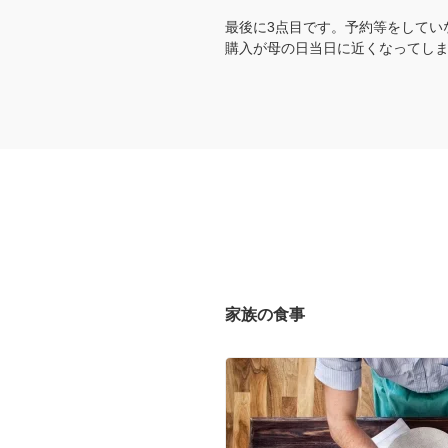
最後に3点目です。予約等をしてい
購入が母の日当日に近くなってし
家族の食事