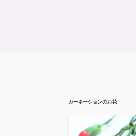
カーネーションのお花