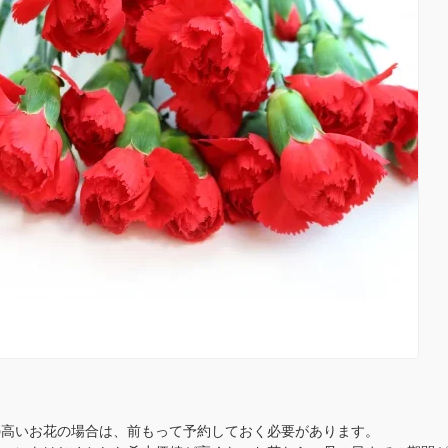
の高いお花の場合は、前もって予約しておく必要があります。