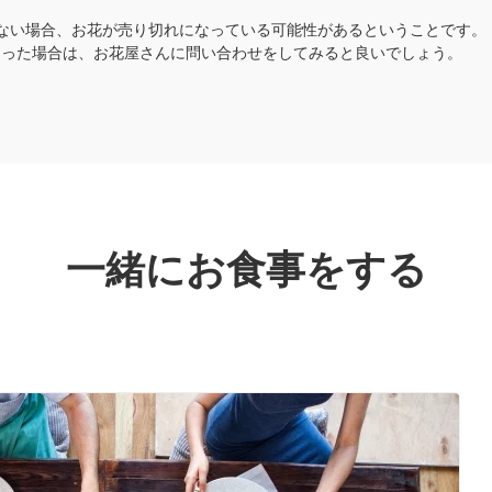
ない場合、お花が売り切れになっている可能性があるということです。
まった場合は、お花屋さんに問い合わせをしてみると良いでしょう。
一緒にお食事をする