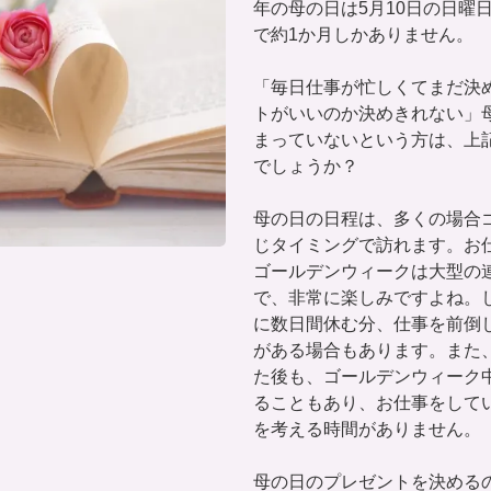
年の母の日は5月10日の日曜
で約1か月しかありません。
「毎日仕事が忙しくてまだ決
トがいいのか決めきれない」
まっていないという方は、上
でしょうか？
母の日の日程は、多くの場合
じタイミングで訪れます。お
ゴールデンウィークは大型の
で、非常に楽しみですよね。
に数日間休む分、仕事を前倒
がある場合もあります。また
た後も、ゴールデンウィーク
ることもあり、お仕事をして
を考える時間がありません。
母の日のプレゼントを決めるの