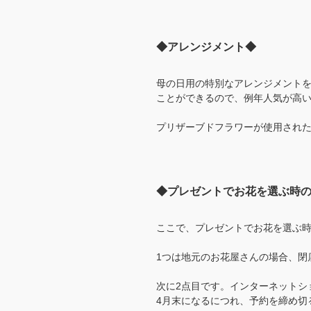
◆アレンジメント◆
母の日用の特別なアレンジメント
ことができるので、例年人気が高
プリザーブドフラワーが使用され
◆プレゼントでお花を選ぶ時
ここで、プレゼントでお花を選ぶ時
1つは地元のお花屋さんの場合、閉
次に2点目です。インターネットシ
4月末になるにつれ、予約を締め切