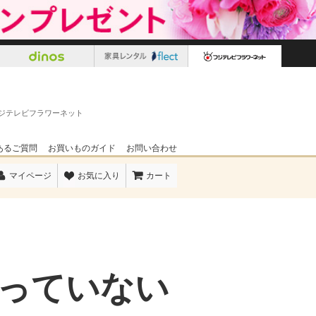
ジテレビフラワーネット
あるご質問
お買いものガイド
お問い合わせ
マイページ
お気に入り
カート
っていない