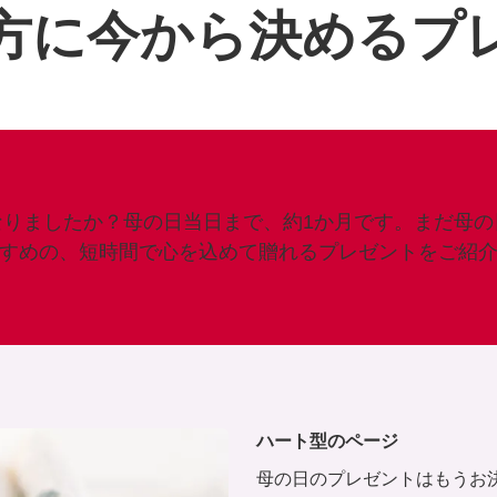
方に今から決めるプ
なりましたか？母の日当日まで、約1か月です。まだ母の
すめの、短時間で心を込めて贈れるプレゼントをご紹
ハート型のページ
母の日のプレゼントはもうお決