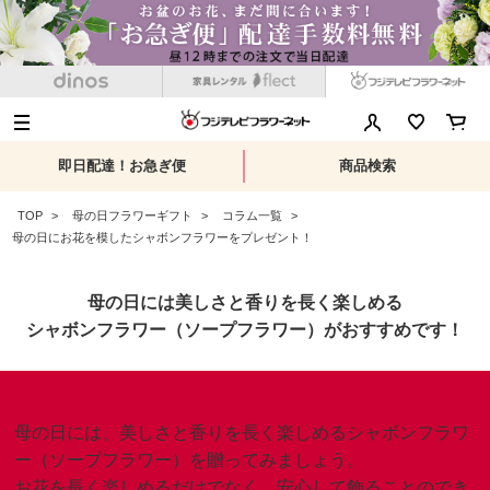
即日配達！お急ぎ便
商品検索
TOP
母の日フラワーギフト
コラム一覧
母の日にお花を模したシャボンフラワーをプレゼント！
母の日には美しさと香りを長く楽しめる
シャボンフラワー（ソープフラワー）がおすすめです！
母の日には、美しさと香りを長く楽しめるシャボンフラワ
ー（ソープフラワー）を贈ってみましょう。
お花を長く楽しめるだけでなく、安心して飾ることのでき