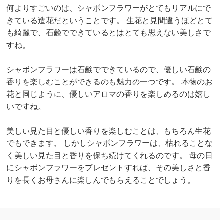
何よりすごいのは、シャボンフラワーがとてもリアルにで
きている造花だということです。 生花と見間違うほどとて
も綺麗で、石鹸でできているとはとても思えない美しさで
すね。
シャボンフラワーは石鹸でできているので、優しい石鹸の
香りを楽しむことができるのも魅力の一つです。 本物のお
花と同じように、優しいアロマの香りを楽しめるのは嬉し
いですね。
美しい見た目と優しい香りを楽しむことは、もちろん生花
でもできます。 しかしシャボンフラワーは、枯れることな
く美しい見た目と香りを保ち続けてくれるのです。 母の日
にシャボンフラワーをプレゼントすれば、その美しさと香
りを長くお母さんに楽しんでもらえることでしょう。