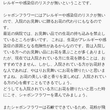
レルギーや感染症のリスクが無いということです。
シャボンフラワーにはアレルギーや感染症のリスクが無い
ので、入院のお見舞いに贈るお花の代わりにもなるので
す。
最近の病院では、お見舞い品での生花の持ち込みを禁止し
ているところが多いです。 これは、生花がアレルギーや感
染症の原因となる危険性があるからなのです。昔は入院し
ている方へのお見舞い品にお花を選ぶことが多くありまし
たが、現在では入院されている方に生花を贈ることは、お
すすめできません。しかし、入院されている方がお花好き
な人であれば、やはりお見舞いにお花を贈りたいと思いま
すよね。 お花の美しい姿と香りを楽しめば、入院されてい
る方の心を癒すこともできるでしょう。
どうしても入院されている方にお花を贈りたいと思った時
にこそ、シャボンフラワーを選んでみましょう。
またシャボンフラワーは石鹸でできているため、花粉が飛