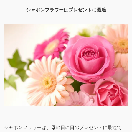
シャボンフラワーはプレゼントに最適
シャボンフラワーは、母の日に日のプレゼントに最適で