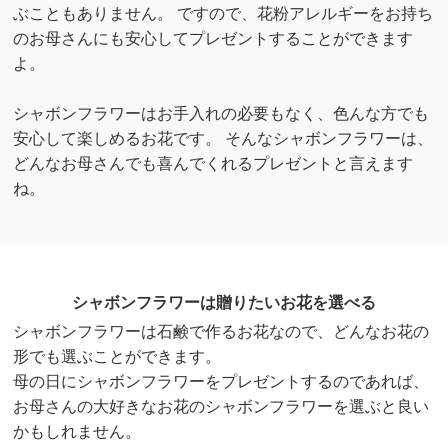
ぶこともありません。 ですので、花粉アレルギーをお持ち
のお母さんにも安心してプレゼントすることができます
よ。
シャボンフラワーはお手入れの必要もなく、色んな方でも
安心して楽しめるお花です。 そんなシャボンフラワーは、
どんなお母さんでも喜んでくれるプレゼントと言えます
ね。
シャボンフラワーは贈りたいお花を選べる
シャボンフラワーは石鹸で作るお花なので、どんなお花の
形でも選ぶことができます。
母の日にシャボンフラワーをプレゼントするのであれば、
お母さんの大好きなお花のシャボンフラワーを選ぶと良い
かもしれません。