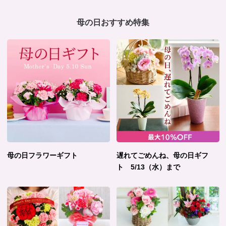
母の日おすすめ特集
母の日フラワーギフト
遅れてごめんね、母の日ギフ
ト 5/13（水）まで