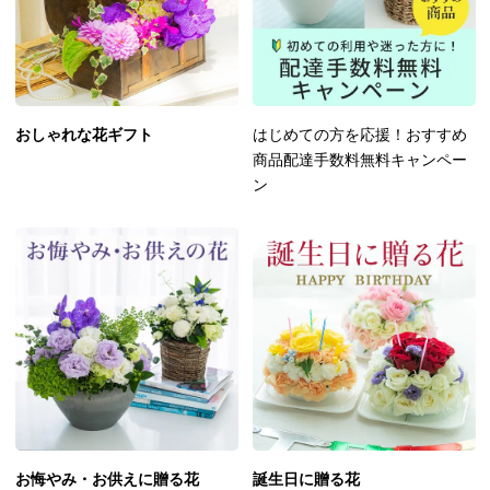
おしゃれな花ギフト
はじめての方を応援！おすすめ
商品配達手数料無料キャンペー
ン
お悔やみ・お供えに贈る花
誕生日に贈る花