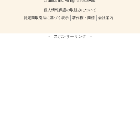
© dinos Inc. All rights reserved.
個人情報保護の取組みについて
特定商取引法に基づく表示
著作権・商標
会社案内
- スポンサーリンク -