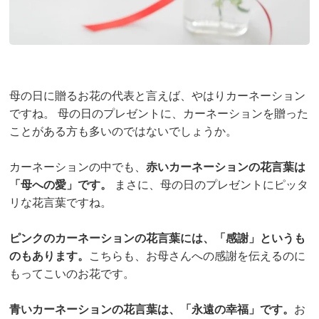
母の日に贈るお花の代表と言えば、やはりカーネーション
ですね。 母の日のプレゼントに、カーネーションを贈った
ことがある方も多いのではないでしょうか。
カーネーションの中でも、
赤いカーネーションの花言葉は
「母への愛」です。
まさに、母の日のプレゼントにピッタ
リな花言葉ですね。
ピンクのカーネーションの花言葉には、「感謝」というも
のもあります。
こちらも、お母さんへの感謝を伝えるのに
もってこいのお花です。
青いカーネーションの花言葉は、「永遠の幸福」です。
お