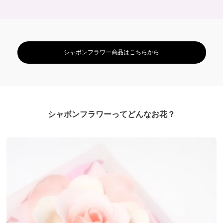
シャボンフラワー商品はこちらから
シャボンフラワーってどんなお花？