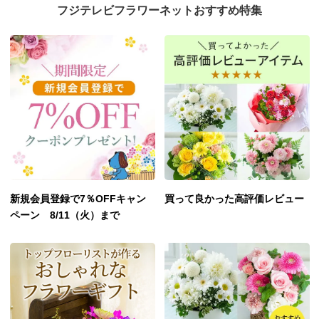
フジテレビフラワーネットおすすめ特集
新規会員登録で7％OFFキャン
買って良かった高評価レビュー
ペーン 8/11（火）まで