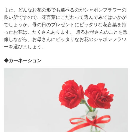
また、どんなお花の形でも選べるのがシャボンフラワーの
良い所ですので、花言葉にこだわって選んでみてはいかが
でしょうか。母の日のプレゼントにピッタリな花言葉を持
ったお花は、たくさんあります。 贈るお母さんのことを想
像しながら、お母さんにピッタリなお花のシャボンフラワ
ーを選びましょう。
◆カーネーション