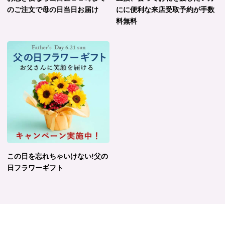
のご注文で母の日当日お届け
にに便利な来店受取予約が手数
料無料
この日を忘れちゃいけない!父の
日フラワーギフト