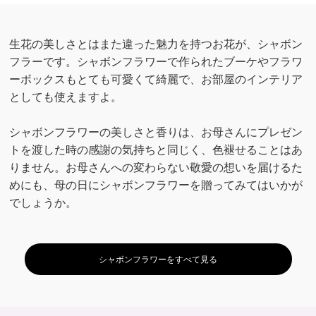
生花の美しさとはまた違った魅力を持つお花が、シャボン
フラーです。シャボンフラワーで作られたブーケやフラワ
ーボックスもとても可愛くて綺麗で、お部屋のインテリア
としても使えますよ。
シャボンフラワーの美しさと香りは、お母さんにプレゼン
トを渡した時の感謝の気持ちと同じく、色褪せることはあ
りません。お母さんへの変わらない敬愛の想いを届けるた
めにも、母の日にシャボンフラワーを贈ってみてはいかが
でしょうか。
シャボンフラワーをすべて見る