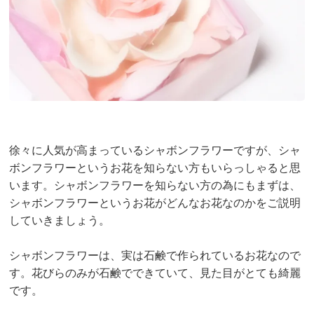
徐々に人気が高まっているシャボンフラワーですが、シャ
ボンフラワーというお花を知らない方もいらっしゃると思
います。シャボンフラワーを知らない方の為にもまずは、
シャボンフラワーというお花がどんなお花なのかをご説明
していきましょう。
シャボンフラワーは、実は石鹸で作られているお花なので
す。花びらのみが石鹸でできていて、見た目がとても綺麗
です。