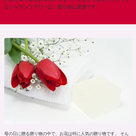
るシャボンフラワーは、贈り物に最適です。
母の日に贈る贈り物の中で、お花は特に人気の贈り物です。 そん