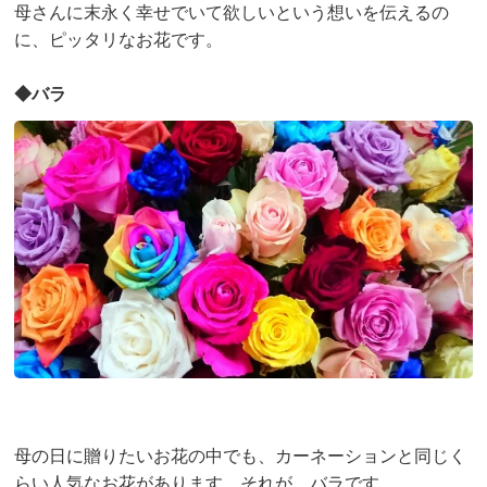
母さんに末永く幸せでいて欲しいという想いを伝えるの
に、ピッタリなお花です。
◆バラ
母の日に贈りたいお花の中でも、カーネーションと同じく
らい人気なお花があります。それが、バラです。