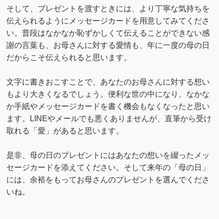
そして、プレゼントを渡すときには、より丁寧な気持ちを
伝えられるようにメッセージカードを用意してみてくださ
い。普段はなかなか恥ずかしくて伝えることができない感
謝の言葉も、お母さんに対する愛情も、年に一度の母の日
だからこそ伝えられると思います。
文字に書きおこすことで、あなたのお母さんに対する想い
もより大きくなるでしょう。便利な世の中になり、なかな
か手紙やメッセージカードを書く機会もなくなったと思い
ます。LINEやメールでも悪くありませんが、直筆から受け
取れる「愛」があると思います。
是非、母の日のプレゼントにはあなたの想いを綴ったメッ
セージカードを添えてください。そして来年の「母の日」
には、余裕をもってお母さんのプレゼントを選んでくださ
いね。