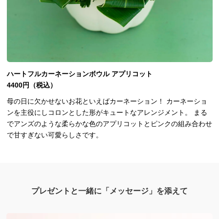
ハートフルカーネーションボウル アプリコット
4400円（税込）
母の日に欠かせないお花といえばカーネーション！ カーネーショ
ンを主役にしコロンとした形がキュートなアレンジメント。 まる
でアンズのような柔らかな色のアプリコットとピンクの組み合わせ
で甘すぎない可愛らしさです。
プレゼントと一緒に「メッセージ」を添えて