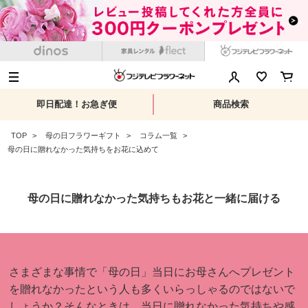
即日配達！お急ぎ便
商品検索
TOP
母の日フラワーギフト
コラム一覧
母の日に贈れなかった気持ちをお花に込めて
母の日に贈れなかった気持ちもお花と一緒に届ける
さまざまな事情で「母の日」当日にお母さんへプレゼント
を贈れなかったという人も多くいらっしゃるのではないで
しょうか？そんなときは、当日に贈れなかった気持ちや感