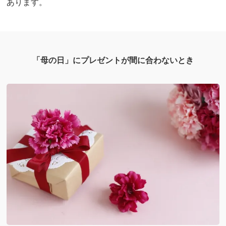
あります。
「母の日」にプレゼントが間に合わないとき