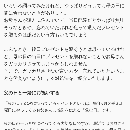
いろいろ調べてみたけれど、やっぱりどうしても母の日に
間に合わないときがあります。
お母さんが遠方に住んでいて、当日配達だとやっぱり無理
そうなときや、忘れていたけれど焦って選んだプレゼント
を贈るのは嫌だという方もいるでしょう。
こんなとき、後日プレゼントを渡そうとは思っているけれ
ど、母の日の当日にプレゼントを贈れないことでお母さん
をガッカリさせてしまうかもしれません。
そこで、ガッカリさせない言い方や、忘れていたというこ
とを伝えないようにする対処法をご紹介いたします。
父の日と一緒にお祝いする
「母の日」の次に待っているイベントといえば、毎年6月の第3日
曜日にやってくるお父さんに感謝を伝える「父の日」です。
母の日の一カ月後にやってくる大切な日ですが、最近ではお母さん
とお父さんに「ありがとう」の気持ちは伝えたいけれど、母の日と