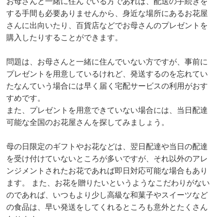
お母さんと一緒に住んでいる方であれば、配送の手続きを
する手間も必要ありませんから、身近な場所にあるお花屋
さんに出向いたり、百貨店などでお母さんのプレゼントを
購入したりすることができます。
問題は、お母さんと一緒に住んでいない方ですが、事前に
プレゼントを用意しているけれど、発送するのを忘れてい
たなんていう場合には早く届く宅配サービスの利用がおす
すめです。
また、プレゼントを用意できていない場合には、当日配達
可能な全国のお花屋さんを探してみましょう。
母の日限定のギフトやお花などは、翌日配達や当日の配達
を受け付けていないところが多いですが、それ以外のアレ
ンジメントされたお花であれば即日対応可能な場合もあり
ます。 また、お花を贈りたいというようなこだわりがない
のであれば、いつもより少し高級な和菓子やスイーツなど
の食品は、早い発送をしてくれるところも意外とたくさん