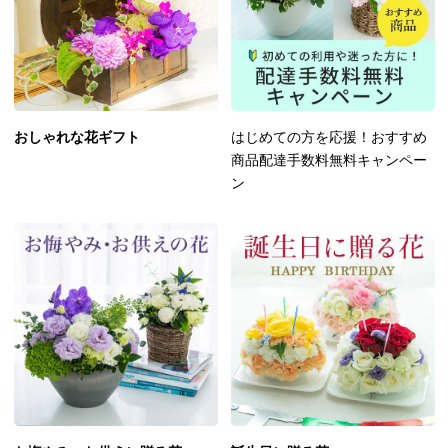
おしゃれな花ギフト
はじめての方を応援！おすすめ
商品配達手数料無料キャンペー
ン