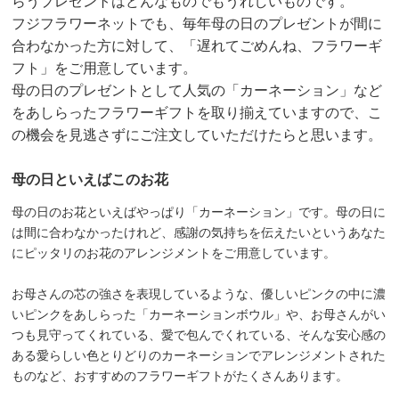
らうプレゼントはどんなものでもうれしいものです。
フジフラワーネットでも、毎年母の日のプレゼントが間に
合わなかった方に対して、「遅れてごめんね、フラワーギ
フト」をご用意しています。
母の日のプレゼントとして人気の「カーネーション」など
をあしらったフラワーギフトを取り揃えていますので、こ
の機会を見逃さずにご注文していただけたらと思います。
母の日といえばこのお花
母の日のお花といえばやっぱり「カーネーション」です。母の日に
は間に合わなかったけれど、感謝の気持ちを伝えたいというあなた
にピッタリのお花のアレンジメントをご用意しています。
お母さんの芯の強さを表現しているような、優しいピンクの中に濃
いピンクをあしらった「カーネーションボウル」や、お母さんがい
つも見守ってくれている、愛で包んでくれている、そんな安心感の
ある愛らしい色とりどりのカーネーションでアレンジメントされた
ものなど、おすすめのフラワーギフトがたくさんあります。