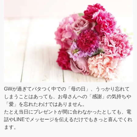
GWが過ぎてバタつく中での「母の日」、うっかり忘れて
しまうことはあっても、お母さんへの「感謝」の気持ちや
「愛」を忘れたわけではありません。
たとえ当日にプレゼントが間に合わなかったとしても、電
話やLINEでメッセージを伝えるだけでもきっと喜んでくれ
ます。