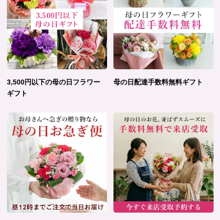
3,500円以下の母の日フラワー
母の日配達手数料無料ギフト
ギフト