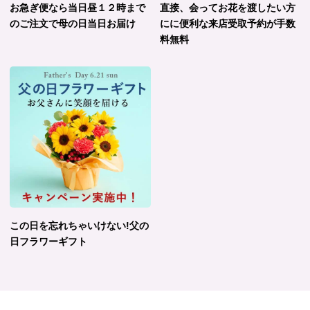
お急ぎ便なら当日昼１２時まで
直接、会ってお花を渡したい方
のご注文で母の日当日お届け
にに便利な来店受取予約が手数
料無料
この日を忘れちゃいけない!父の
日フラワーギフト