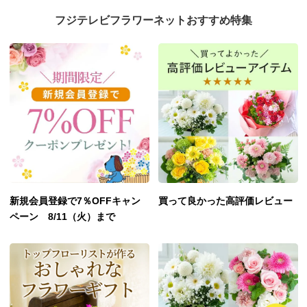
フジテレビフラワーネットおすすめ特集
新規会員登録で7％OFFキャン
買って良かった高評価レビュー
ペーン 8/11（火）まで