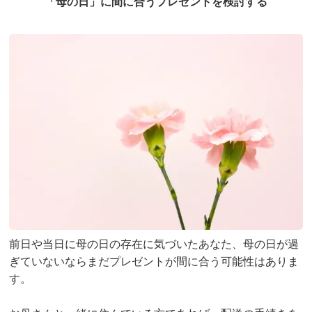
「母の日」に間に合うプレゼントを検討する
前日や当日に母の日の存在に気づいたあなた、母の日が過
ぎていないならまだプレゼントが間に合う可能性はありま
す。