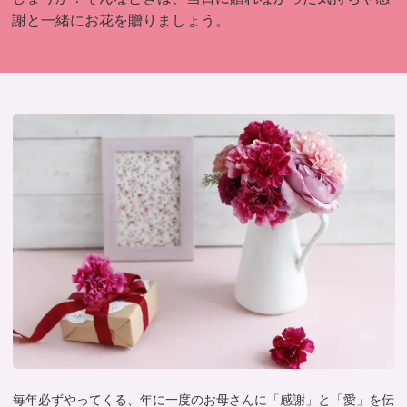
謝と一緒にお花を贈りましょう。
毎年必ずやってくる、年に一度のお母さんに「感謝」と「愛」を伝