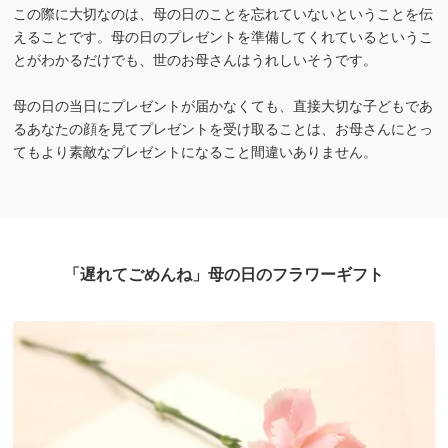
この際に大切なのは、母の日のことを忘れていないということを伝
えることです。母の日のプレゼントを準備してくれているというこ
とがわかるだけでも、世のお母さんはうれしいそうです。
母の日の当日にプレゼントが届かなくても、直接大切な子どもであ
るあなたの顔を見てプレゼントを受け取ることは、お母さんにとっ
てもより素敵なプレゼントになること間違いありません。
「遅れてごめんね」母の日のフラワーギフト