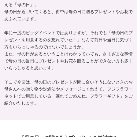
える「母の日」。
母の日が近づいてくると、街中は母の日に贈るプレゼントやお花で
あふれています。
年に一度のビッグイベントではありますが、それでも「母の日のプ
レゼントを用意するのを忘れていた！」なんて前日や当日に気づく
方もいらっしゃるのではないでしょうか。
また、母の日があるということはわかっていても、さまざまな事情
で母の日の当日にプレゼントやお花を贈ることができない方も多く
いらっしゃると思います。
そこで今回は、母の日のプレゼントが間に合いそうにないときのお
母さんへの贈り物や対処法やメッセージにくわえて、フジフラワー
ネットでご用意している「遅れてごめんね、フラワーギフト」をご
紹介いたします。