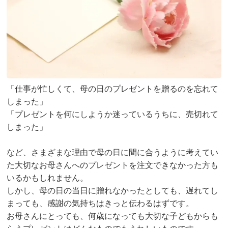
「仕事が忙しくて、母の日のプレゼントを贈るのを忘れて
しまった」
「プレゼントを何にしようか迷っているうちに、売切れて
しまった」
など、さまざまな理由で母の日に間に合うように考えてい
た大切なお母さんへのプレゼントを注文できなかった方も
いるかもしれません。
しかし、母の日の当日に贈れなかったとしても、遅れてし
まっても、感謝の気持ちはきっと伝わるはずです。
お母さんにとっても、何歳になっても大切な子どもからも