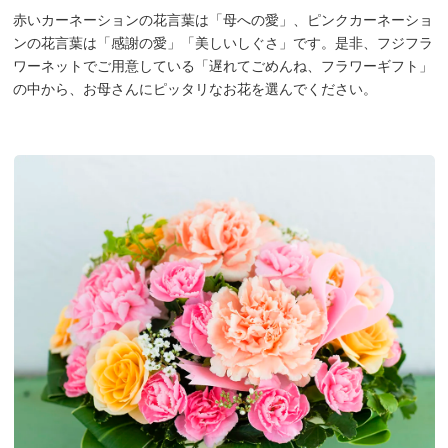
赤いカーネーションの花言葉は「母への愛」、ピンクカーネーショ
ンの花言葉は「感謝の愛」「美しいしぐさ」です。是非、フジフラ
ワーネットでご用意している「遅れてごめんね、フラワーギフト」
の中から、お母さんにピッタリなお花を選んでください。