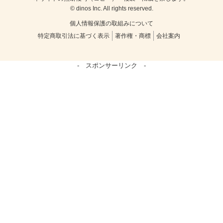
© dinos Inc. All rights reserved.
個人情報保護の取組みについて
特定商取引法に基づく表示
著作権・商標
会社案内
- スポンサーリンク -