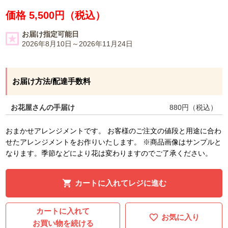
価格 5,500円（税込）
お届け指定可能日
2026年8月10日～2026年11月24日
お届け方法/配達手数料
お花屋さんの手届け
880
円（税込）
おまかせアレンジメントです。 お客様のご注文の値段と用途に合わ
せたアレンジメントをお作りいたします。 ※商品画像はサンプルと
なります。季節などにより花は変わりますのでご了承ください。
カートに入れてレジに進む
カートに入れて
お気に入り
お買い物を続ける