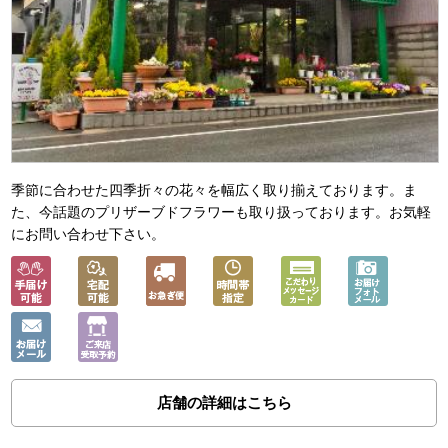
季節に合わせた四季折々の花々を幅広く取り揃えております。ま
た、今話題のプリザーブドフラワーも取り扱っております。お気軽
にお問い合わせ下さい。
店舗の詳細はこちら