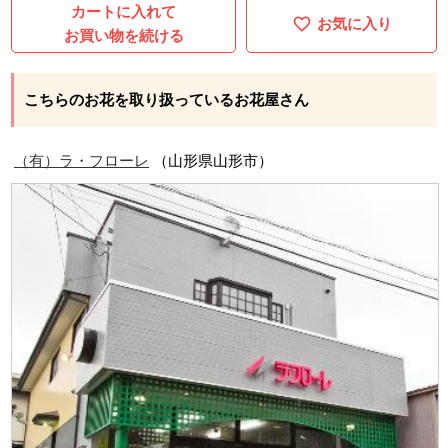
カートに入れて
お気に入り
お買い物を続ける
こちらのお花を取り扱っているお花屋さん
（有）ラ・フローレ
（山形県山形市）