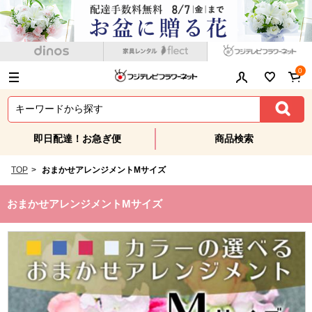
0
即日配達！お急ぎ便
商品検索
TOP
>
おまかせアレンジメントMサイズ
おまかせアレンジメントMサイズ