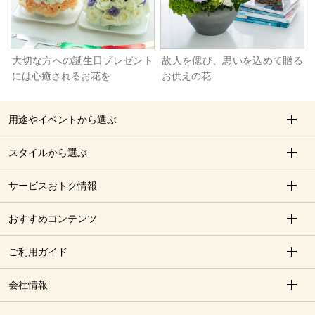
大切な方への誕生日プレゼント
故人を偲び、思いを込めて贈る
には心癒されるお花を
お供えの花
用途やイベントから選ぶ
スタイルから選ぶ
サービスおトク情報
おすすめコンテンツ
ご利用ガイド
会社情報