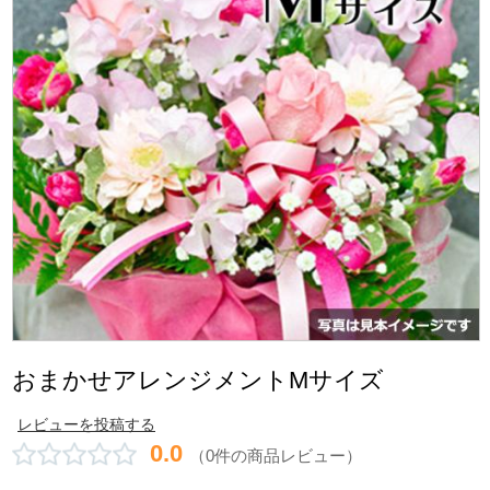
おまかせアレンジメントMサイズ
レビューを投稿する
0.0
（0件の商品レビュー）