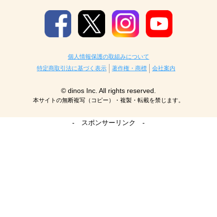
個人情報保護の取組みについて
特定商取引法に基づく表示
著作権・商標
会社案内
© dinos Inc. All rights reserved.
本サイトの無断複写（コピー）・複製・転載を禁じます。
- スポンサーリンク -