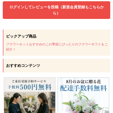
ログインしてレビューを投稿（新規会員登録もこちらか
ら）
ピックアップ商品
フラワーネットおすすめのこの季節にぴったりのフラワーギフトをご
紹介！
おすすめコンテンツ