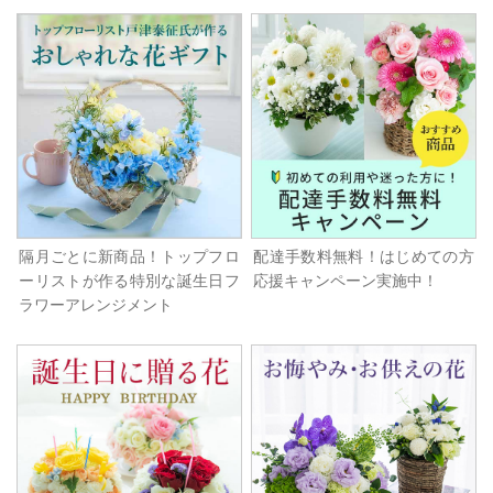
隔月ごとに新商品！トップフロ
配達手数料無料！はじめての方
ーリストが作る特別な誕生日フ
応援キャンペーン実施中！
ラワーアレンジメント