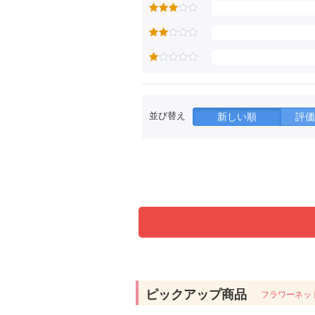
並び替え
新しい順
評価
ピックアップ商品
フラワーネッ