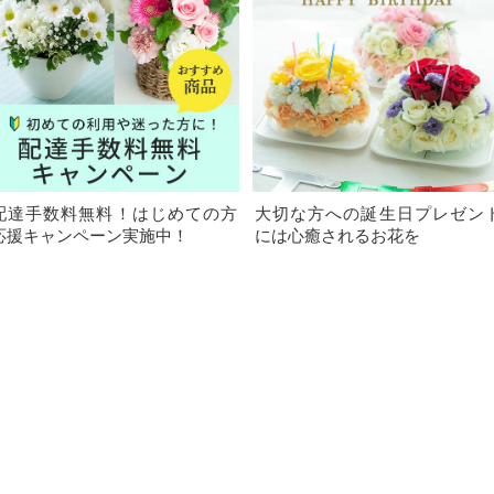
配達手数料無料！はじめての方
大切な方への誕生日プレゼン
応援キャンペーン実施中！
には心癒されるお花を