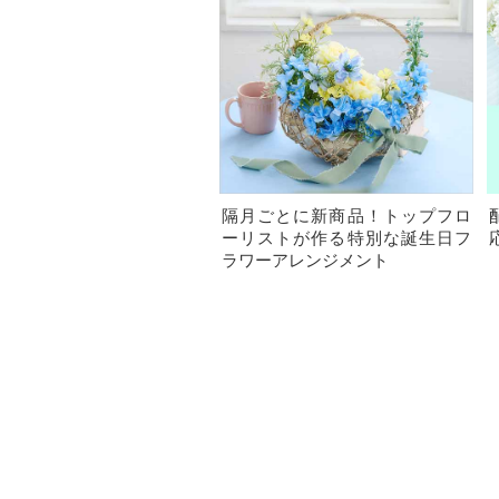
隔月ごとに新商品！トップフロ
ーリストが作る特別な誕生日フ
ラワーアレンジメント