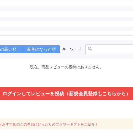
の高い順
参考になった順
キーワード
現在、商品レビューの投稿はありません。
ログインしてレビューを投稿（新規会員登録もこちらから）
トおすすめのこの季節にぴったりのフラワーギフトをご紹介！