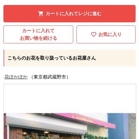
カートに入れてレジに進む
カートに入れて
お気に入り
お買い物を続ける
こちらのお花を取り扱っているお花屋さん
花ぽかぽか
（東京都武蔵野市）