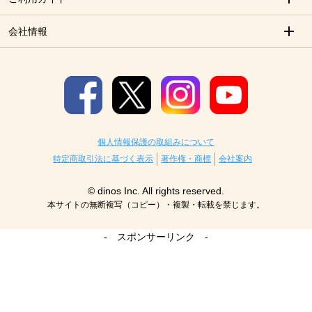
会社情報
個人情報保護の取組みについて
特定商取引法に基づく表示
著作権・商標
会社案内
© dinos Inc. All rights reserved.
本サイトの無断複写（コピー）・複製・転載を禁じます。
- スポンサーリンク -