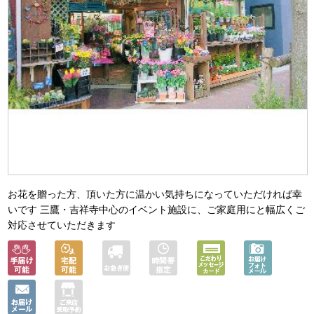
お花を贈った方、頂いた方に温かい気持ちになっていただければ幸
いです 三鷹・吉祥寺中心のイベント施設に、ご家庭用にと幅広くご
対応させていただきます