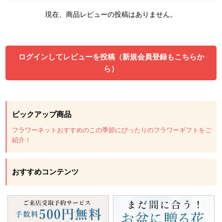
現在、商品レビューの投稿はありません。
ログインしてレビューを投稿（新規会員登録もこちらか
ら）
ピックアップ商品
フラワーネットおすすめのこの季節にぴったりのフラワーギフトをご
紹介！
おすすめコンテンツ