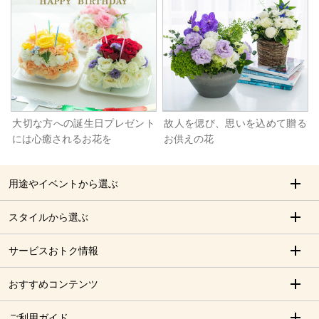
大切な方への誕生日プレゼント
故人を偲び、思いを込めて贈る
には心癒されるお花を
お供えの花
用途やイベントから選ぶ
スタイルから選ぶ
サービスおトク情報
おすすめコンテンツ
ご利用ガイド