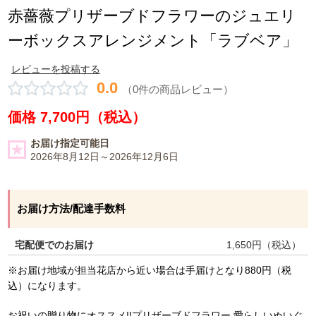
赤薔薇プリザーブドフラワーのジュエリ
ーボックスアレンジメント「ラブベア」
レビューを投稿する
0.0
（0件の商品レビュー）
価格 7,700円（税込）
お届け指定可能日
2026年8月12日～2026年12月6日
お届け方法/配達手数料
宅配便でのお届け
1,650
円（税込）
※お届け地域が担当花店から近い場合は手届けとなり880円（税
込）になります。
お祝いの贈り物にオススメ!!プリザーブドフラワー 愛らしいぬいぐ