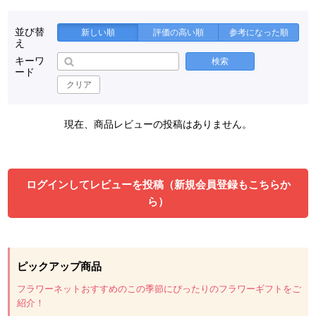
並び替
新しい順
評価の高い順
参考になった順
え
キーワ
検索
ード
クリア
現在、商品レビューの投稿はありません。
ログインしてレビューを投稿（新規会員登録もこちらか
ら）
ピックアップ商品
フラワーネットおすすめのこの季節にぴったりのフラワーギフトをご
紹介！