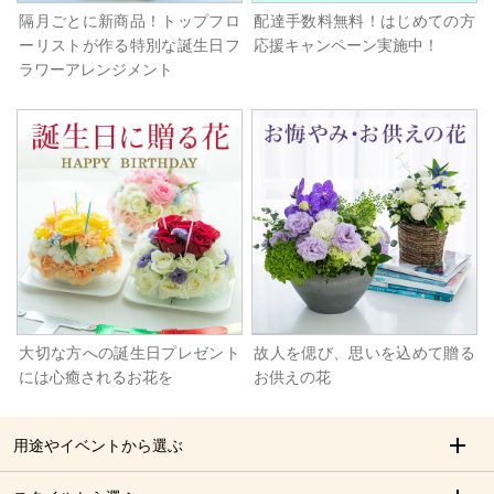
隔月ごとに新商品！トップフロ
配達手数料無料！はじめての方
ーリストが作る特別な誕生日フ
応援キャンペーン実施中！
ラワーアレンジメント
大切な方への誕生日プレゼント
故人を偲び、思いを込めて贈る
には心癒されるお花を
お供えの花
用途やイベントから選ぶ