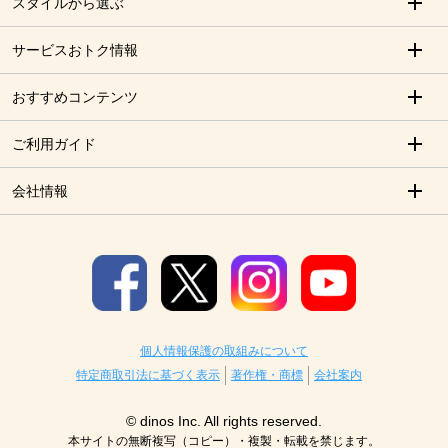
スタイルから選ぶ
サービスおトク情報
おすすめコンテンツ
ご利用ガイド
会社情報
個人情報保護の取組みについて
特定商取引法に基づく表示
著作権・商標
会社案内
© dinos Inc. All rights reserved.
本サイトの無断複写（コピー）・複製・転載を禁じます。