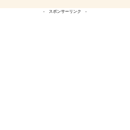
- スポンサーリンク -