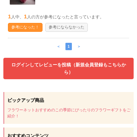
1
1
人中、
人の方が参考になったと言っています。
参考になった！
参考にならなかった
＜
1
＞
ログインしてレビューを投稿（新規会員登録もこちらか
ら）
ピックアップ商品
フラワーネットおすすめのこの季節にぴったりのフラワーギフトをご
紹介！
おすすめコンテンツ