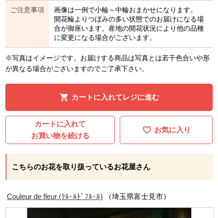
ご注意事項
画像は一例で小輪～中輪おまかせになります。
開花輪よりつぼみの多い状態でのお届けになる場
合が御座います。産地の開花状況により他の品種
に変更になる場合がございます。
※写真はイメージです。お届けする商品は写真とは若干色合いや形
が異なる場合がございますのでご了承下さい。
カートに入れてレジに進む
カートに入れて
お気に入り
お買い物を続ける
こちらのお花を取り扱っているお花屋さん
Couleur de fleur (ｸﾙｰﾙﾄﾞﾌﾙｰﾙ)
（埼玉県富士見市）