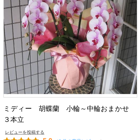
ミディー 胡蝶蘭 小輪～中輪おまかせ
３本立
レビューを投稿する