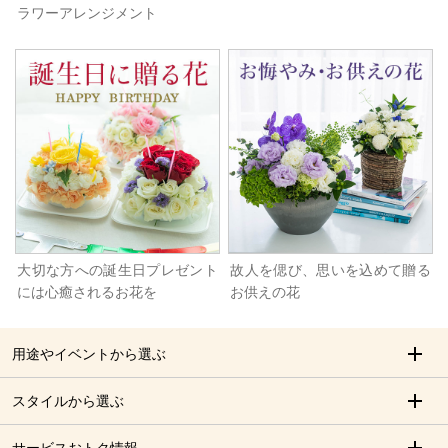
ラワーアレンジメント
大切な方への誕生日プレゼント
故人を偲び、思いを込めて贈る
には心癒されるお花を
お供えの花
用途やイベントから選ぶ
スタイルから選ぶ