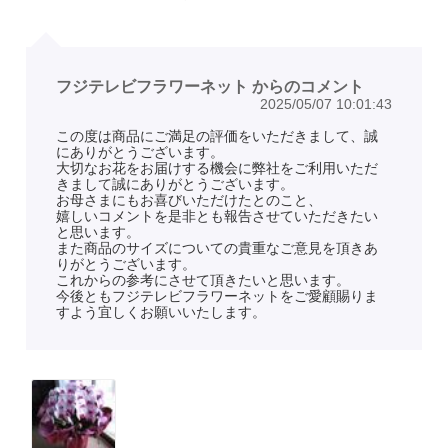
フジテレビフラワーネット からのコメント
2025/05/07 10:01:43
この度は商品にご満足の評価をいただきまして、誠
にありがとうございます。
大切なお花をお届けする機会に弊社をご利用いただ
きまして誠にありがとうございます。
お母さまにもお喜びいただけたとのこと、
嬉しいコメントを是非とも報告させていただきたい
と思います。
また商品のサイズについての貴重なご意見を頂きあ
りがとうございます。
これからの参考にさせて頂きたいと思います。
今後ともフジテレビフラワーネットをご愛顧賜りま
すよう宜しくお願いいたします。