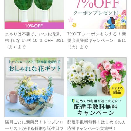
水やりは不要で、いつも清潔、
7%OFFクーポンもらえる！新
枯れない榊10％OFF 8/31
規会員登録キャンペーン 8/11
（月）まで
（火）まで
隔月ごとに新商品！トップフロ
配達手数料無料！はじめての方
ーリストが作る特別な誕生日フ
応援キャンペーン実施中！