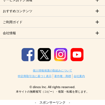
サービスおトク情報
おすすめコンテンツ
ご利用ガイド
会社情報
個人情報保護の取組みについて
特定商取引法に基づく表示
著作権・商標
会社案内
© dinos Inc. All rights reserved.
本サイトの無断複写（コピー）・複製・転載を禁じます。
- スポンサーリンク -