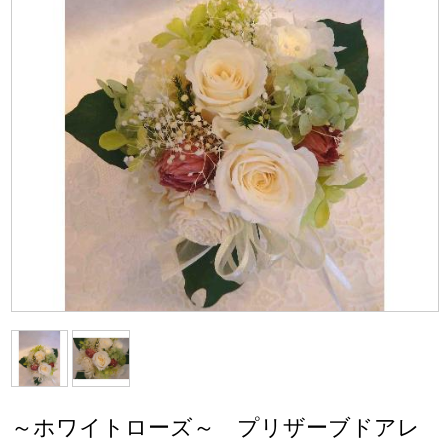
～ホワイトローズ～ プリザーブドアレ