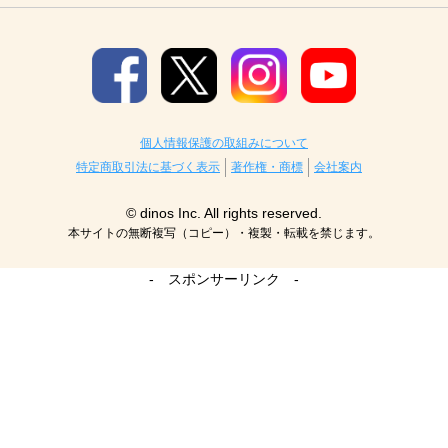
個人情報保護の取組みについて
特定商取引法に基づく表示
著作権・商標
会社案内
© dinos Inc. All rights reserved.
本サイトの無断複写（コピー）・複製・転載を禁じます。
- スポンサーリンク -