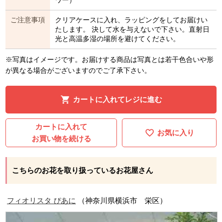
ご注意事項
クリアケースに入れ、ラッピングをしてお届けい
たします。 決して水を与えないで下さい。直射日
光と高温多湿の場所を避けてください。
※写真はイメージです。お届けする商品は写真とは若干色合いや形
が異なる場合がございますのでご了承下さい。
カートに入れてレジに進む
カートに入れて
お気に入り
お買い物を続ける
こちらのお花を取り扱っているお花屋さん
フィオリスタ ぴあに
（神奈川県横浜市 栄区）