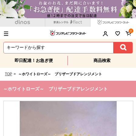
0
即日配達！お急ぎ便
商品検索
TOP
>
～ホワイトローズ～ プリザーブドアレンジメント
～ホワイトローズ～ プリザーブドアレンジメント