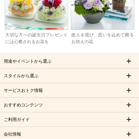
大切な方への誕生日プレゼント
故人を偲び、思いを込めて贈る
には心癒されるお花を
お供えの花
用途やイベントから選ぶ
スタイルから選ぶ
サービスおトク情報
おすすめコンテンツ
ご利用ガイド
会社情報