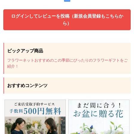
ログインしてレビューを投稿（新規会員登録もこちらか
ら）
ピックアップ商品
フラワーネットおすすめのこの季節にぴったりのフラワーギフトをご
紹介！
おすすめコンテンツ