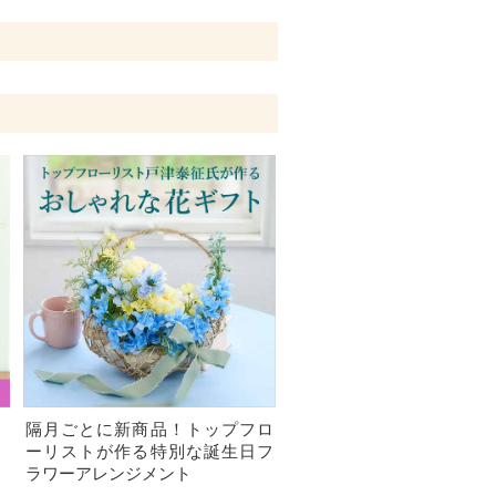
、
隔月ごとに新商品！トップフロ
）
ーリストが作る特別な誕生日フ
ラワーアレンジメント