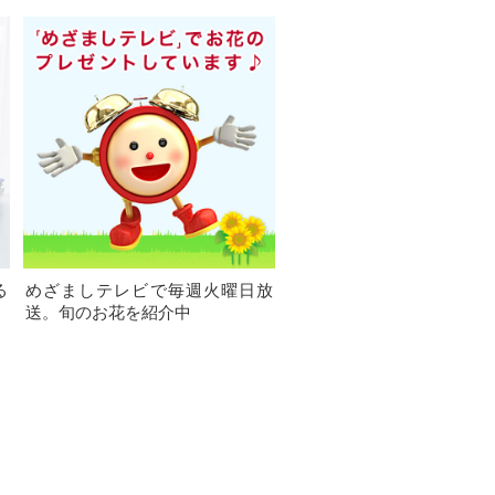
る
めざましテレビで毎週火曜日放
送。旬のお花を紹介中