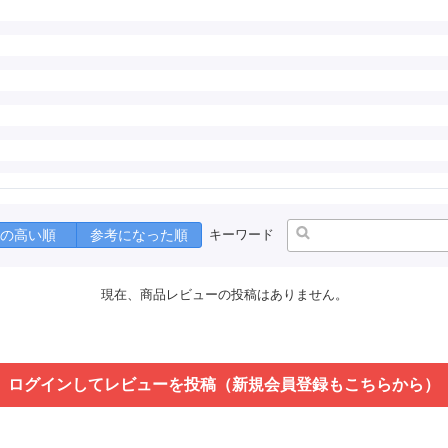
の高い順
参考になった順
キーワード
現在、商品レビューの投稿はありません。
ログインしてレビューを投稿（新規会員登録もこちらから）