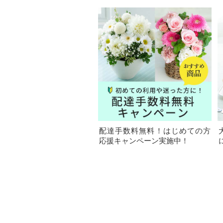
配達手数料無料！はじめての方
応援キャンペーン実施中！