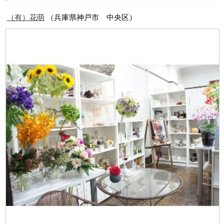
（有）花萌
（兵庫県神戸市 中央区）