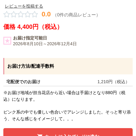
レビューを投稿する
0.0
（0件の商品レビュー）
価格 4,400円（税込）
お届け指定可能日
2026年8月10日～2026年12月4日
お届け方法/配達手数料
宅配便でのお届け
1,210
円（税込）
※お届け地域が担当花店から近い場合は手届けとなり880円（税
込）になります。
ピンク系の中でも優しい色合いでアレンジしました。そっと寄り添
う、そんな感じをイメージして。。。