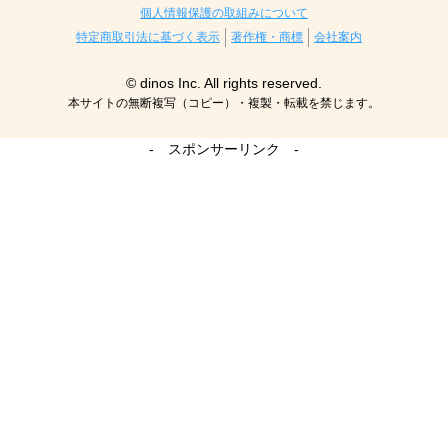
個人情報保護の取組みについて
特定商取引法に基づく表示
著作権・商標
会社案内
© dinos Inc. All rights reserved.
本サイトの無断複写（コピー）・複製・転載を禁じます。
- スポンサーリンク -