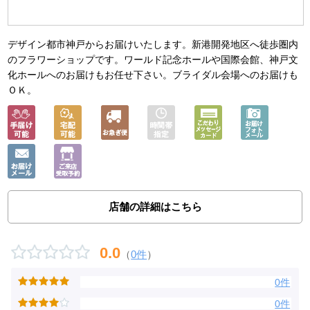
デザイン都市神戸からお届けいたします。新港開発地区へ徒歩圏内
のフラワーショップです。ワールド記念ホールや国際会館、神戸文
化ホールへのお届けもお任せ下さい。ブライダル会場へのお届けも
ＯＫ。
店舗の詳細はこちら
0.0
（
0件
）
0件
0件