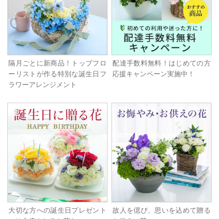
隔月ごとに新商品！トップフロ
配達手数料無料！はじめての方
ーリストが作る特別な誕生日フ
応援キャンペーン実施中！
ラワーアレンジメント
大切な方への誕生日プレゼント
故人を偲び、思いを込めて贈る