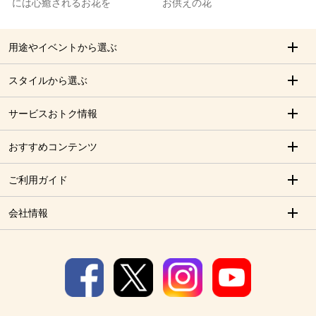
には心癒されるお花を
お供えの花
用途やイベントから選ぶ
スタイルから選ぶ
サービスおトク情報
おすすめコンテンツ
ご利用ガイド
会社情報