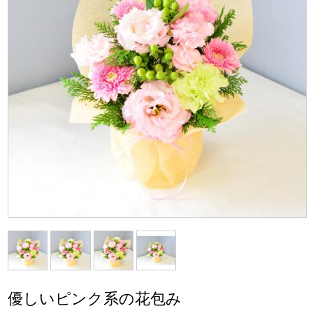
優しいピンク系の花包み