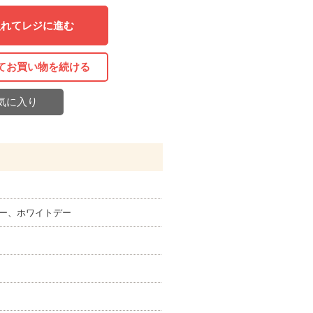
入れてレジに進む
てお買い物を続ける
気に入り
ー、ホワイトデー