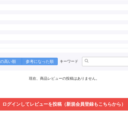
の高い順
参考になった順
キーワード
現在、商品レビューの投稿はありません。
ログインしてレビューを投稿（新規会員登録もこちらから）