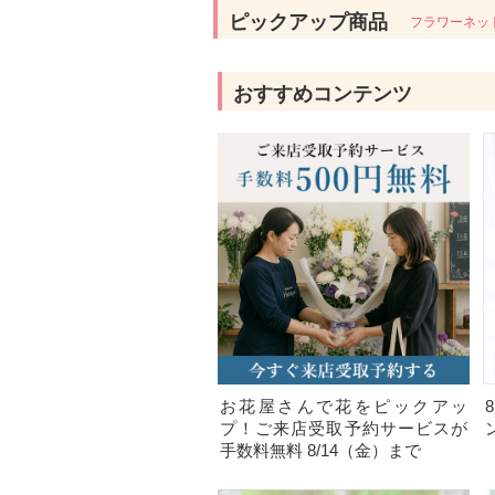
ピックアップ商品
フラワーネッ
おすすめコンテンツ
お花屋さんで花をピックアッ
プ！ご来店受取予約サービスが
手数料無料 8/14（金）まで