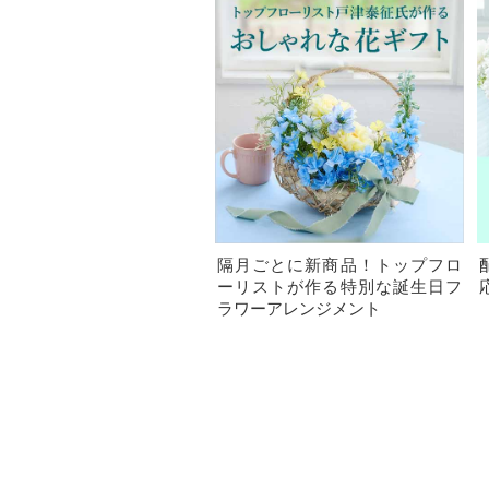
隔月ごとに新商品！トップフロ
ーリストが作る特別な誕生日フ
ラワーアレンジメント