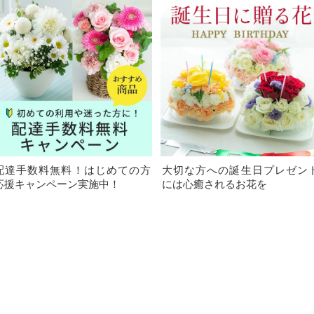
配達手数料無料！はじめての方
大切な方への誕生日プレゼン
応援キャンペーン実施中！
には心癒されるお花を