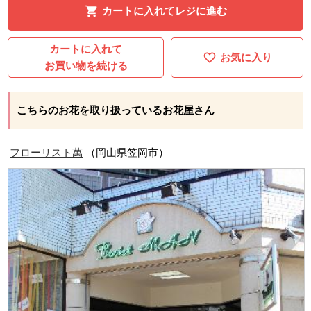
カートに入れてレジに進む
カートに入れて
お気に入り
お買い物を続ける
こちらのお花を取り扱っているお花屋さん
フローリスト萬
（岡山県笠岡市）