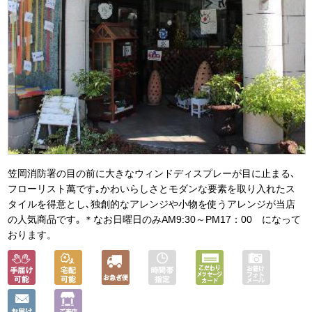
笠岡消防署の目の前に大きなウィンドディスプレーが目に止まる､
フローリスト萬です｡かわいらしさとモダンな要素を取り入れたス
タイルを得意とし､独創的なアレンジや小物を使うアレンジが当店
の人気商品です｡ ＊なお日曜日のみAM9:30～PM17：00 になって
おります。