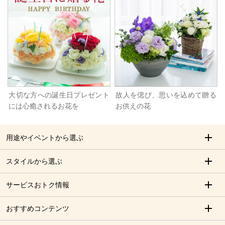
大切な方への誕生日プレゼント
故人を偲び、思いを込めて贈る
には心癒されるお花を
お供えの花
用途やイベントから選ぶ
スタイルから選ぶ
サービスおトク情報
おすすめコンテンツ