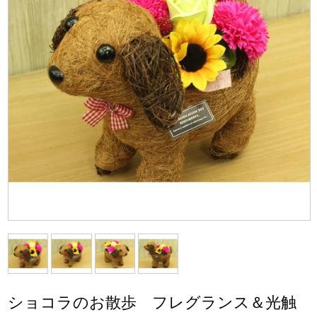
ショコラのお散歩 フレグランス＆光触