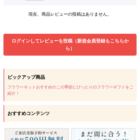
現在、商品レビューの投稿はありません。
ログインしてレビューを投稿（新規会員登録もこちらか
ら）
ピックアップ商品
フラワーネットおすすめのこの季節にぴったりのフラワーギフトをご
紹介！
おすすめコンテンツ