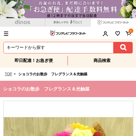
0
即日配達！お急ぎ便
商品検索
TOP
>
ショコラのお散歩 フレグランス＆光触媒
ショコラのお散歩 フレグランス＆光触媒