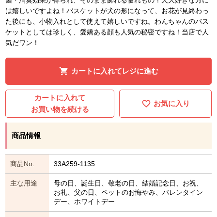
は嬉しいですよね！バスケットが犬の形になって、お花が見終わっ
た後にも、小物入れとして使えて嬉しいですね。わんちゃんのバス
ケットとしては珍しく、愛嬌ある顔も人気の秘密ですね！当店で人
気だワン！
カートに入れてレジに進む
カートに入れて
お気に入り
お買い物を続ける
商品情報
商品No.
33A259-1135
主な用途
母の日、誕生日、敬老の日、結婚記念日、お祝、
お礼、父の日、ペットのお悔やみ、バレンタイン
デー、ホワイトデー