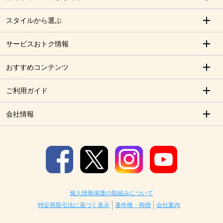
スタイルから選ぶ
サービスおトク情報
おすすめコンテンツ
ご利用ガイド
会社情報
個人情報保護の取組みについて
特定商取引法に基づく表示
著作権・商標
会社案内