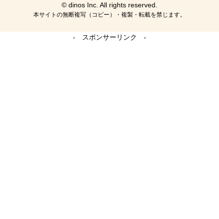
© dinos Inc. All rights reserved.
本サイトの無断複写（コピー）・複製・転載を禁じます。
- スポンサーリンク -