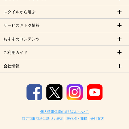
スタイルから選ぶ
サービスおトク情報
おすすめコンテンツ
ご利用ガイド
会社情報
個人情報保護の取組みについて
特定商取引法に基づく表示
著作権・商標
会社案内