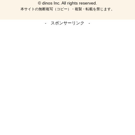
© dinos Inc. All rights reserved.
本サイトの無断複写（コピー）・複製・転載を禁じます。
- スポンサーリンク -