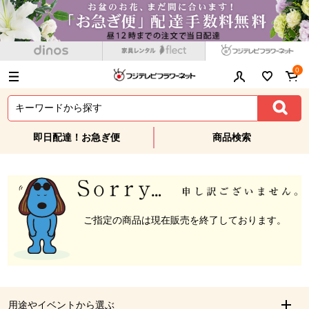
0
即日配達！お急ぎ便
商品検索
ご指定の商品は現在販売を終了しております。
用途やイベントから選ぶ