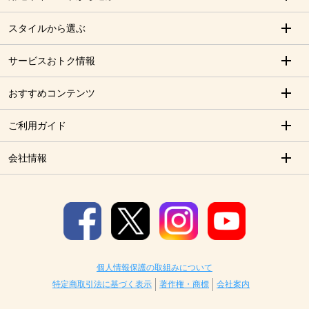
スタイルから選ぶ
サービスおトク情報
おすすめコンテンツ
ご利用ガイド
会社情報
個人情報保護の取組みについて
特定商取引法に基づく表示
著作権・商標
会社案内