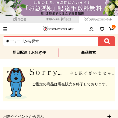
0
即日配達！お急ぎ便
商品検索
ご指定の商品は現在販売を終了しております。
用途やイベントから選ぶ