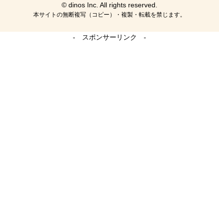
© dinos Inc. All rights reserved.
本サイトの無断複写（コピー）・複製・転載を禁じます。
- スポンサーリンク -