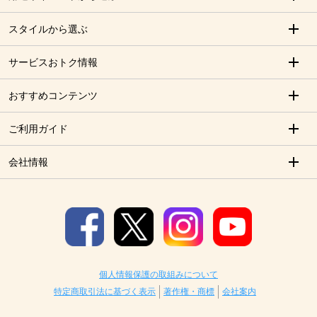
スタイルから選ぶ
サービスおトク情報
おすすめコンテンツ
ご利用ガイド
会社情報
個人情報保護の取組みについて
特定商取引法に基づく表示
著作権・商標
会社案内