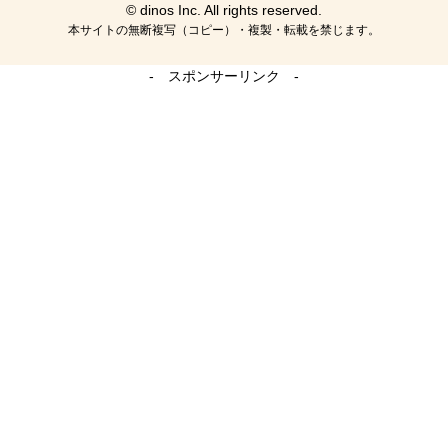
© dinos Inc. All rights reserved.
本サイトの無断複写（コピー）・複製・転載を禁じます。
- スポンサーリンク -