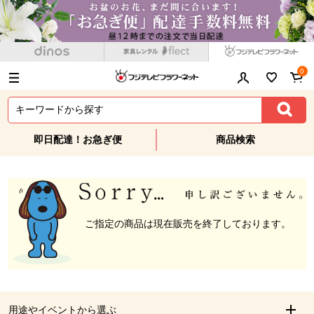
0
即日配達！お急ぎ便
商品検索
ご指定の商品は現在販売を終了しております。
用途やイベントから選ぶ