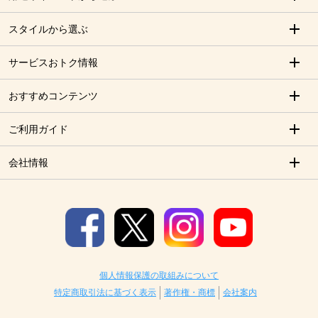
スタイルから選ぶ
サービスおトク情報
おすすめコンテンツ
ご利用ガイド
会社情報
個人情報保護の取組みについて
特定商取引法に基づく表示
著作権・商標
会社案内