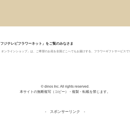
「フジテレビフラワーネット」をご覧のみなさま
ット・オンラインショップ」は、ご希望のお花を全国どこへでもお届けする、フラワーギフトサービスで
© dinos Inc. All rights reserved.
本サイトの無断複写（コピー）・複製・転載を禁じます。
- スポンサーリンク -