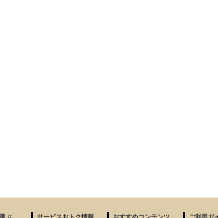
選ぶ
サービスおトク情報
おすすめコンテンツ
ご利用ガ