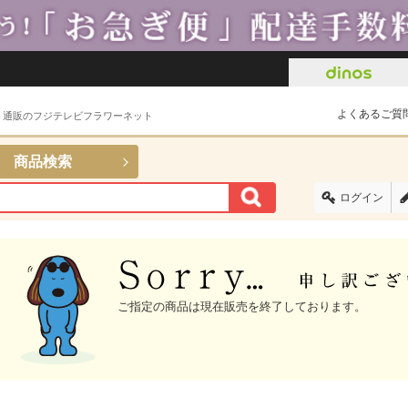
よくあるご質
ト通販のフジテレビフラワーネット
商品検索
ログイン
ご指定の商品は現在販売を終了しております。