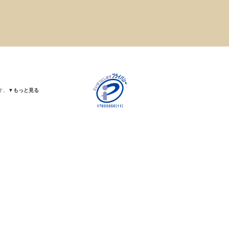
す。
▼もっと見る