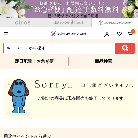
0
即日配達！お急ぎ便
商品検索
ご指定の商品は現在販売を終了しております。
用途やイベントから選ぶ