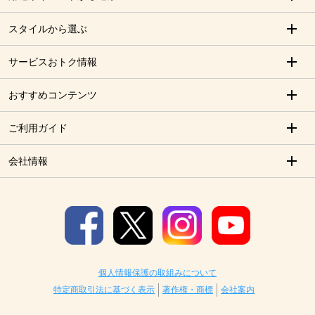
スタイルから選ぶ
サービスおトク情報
おすすめコンテンツ
ご利用ガイド
会社情報
個人情報保護の取組みについて
特定商取引法に基づく表示
著作権・商標
会社案内