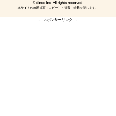
© dinos Inc. All rights reserved.
本サイトの無断複写（コピー）・複製・転載を禁じます。
- スポンサーリンク -