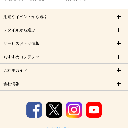
用途やイベントから選ぶ
スタイルから選ぶ
サービスおトク情報
おすすめコンテンツ
ご利用ガイド
会社情報