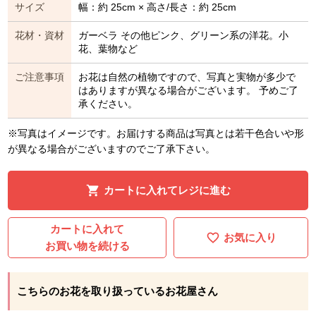
サイズ
幅：約 25cm × 高さ/長さ：約 25cm
花材・資材
ガーベラ その他ピンク、グリーン系の洋花。小
花、葉物など
ご注意事項
お花は自然の植物ですので、写真と実物が多少で
はありますが異なる場合がございます。 予めご了
承ください。
※写真はイメージです。お届けする商品は写真とは若干色合いや形
が異なる場合がございますのでご了承下さい。
カートに入れてレジに進む
カートに入れて
お気に入り
お買い物を続ける
こちらのお花を取り扱っているお花屋さん