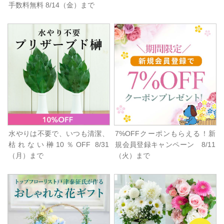
手数料無料 8/14（金）まで
水やりは不要で、いつも清潔、
7%OFFクーポンもらえる！新
枯れない榊10％OFF 8/31
規会員登録キャンペーン 8/11
（月）まで
（火）まで