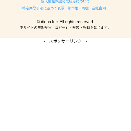
個人情報保護の取組みについて
特定商取引法に基づく表示
著作権・商標
会社案内
© dinos Inc. All rights reserved.
本サイトの無断複写（コピー）・複製・転載を禁じます。
- スポンサーリンク -