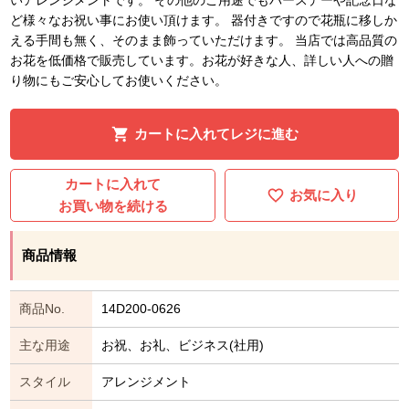
ど様々なお祝い事にお使い頂けます。 器付きですので花瓶に移しか
える手間も無く、そのまま飾っていただけます。 当店では高品質の
お花を低価格で販売しています。お花が好きな人、詳しい人への贈
り物にもご安心してお使いください。
カートに入れてレジに進む
カートに入れて
お気に入り
お買い物を続ける
商品情報
商品No.
14D200-0626
主な用途
お祝、お礼、ビジネス(社用)
スタイル
アレンジメント