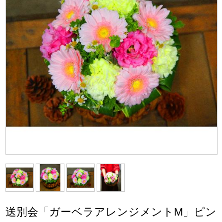
送別会「ガーベラアレンジメントM」ピン