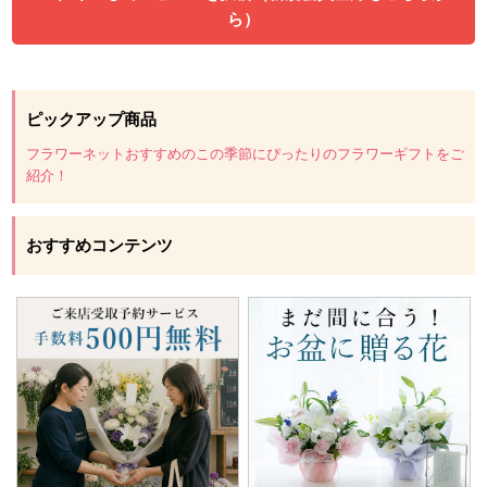
ら）
ピックアップ商品
フラワーネットおすすめのこの季節にぴったりのフラワーギフトをご
紹介！
おすすめコンテンツ