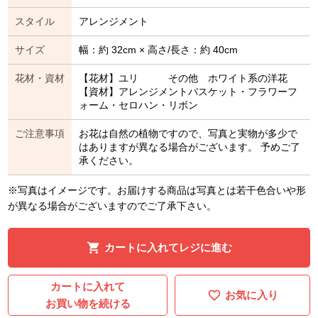
スタイル
アレンジメント
サイズ
幅：約 32cm × 高さ/長さ：約 40cm
花材・資材
【花材】ユリ その他 ホワイト系の洋花
【資材】アレンジメントバスケット・フラワーフ
ォーム・セロハン・リボン
ご注意事項
お花は自然の植物ですので、写真と実物が多少で
はありますが異なる場合がございます。 予めご了
承ください。
※写真はイメージです。お届けする商品は写真とは若干色合いや形
が異なる場合がございますのでご了承下さい。
カートに入れてレジに進む
カートに入れて
お気に入り
お買い物を続ける