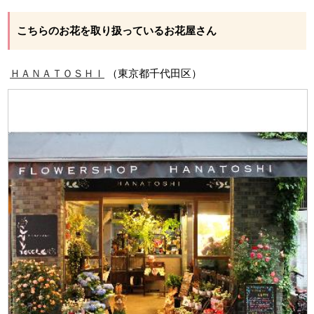
こちらのお花を取り扱っているお花屋さん
ＨＡＮＡＴＯＳＨＩ
（東京都千代田区）