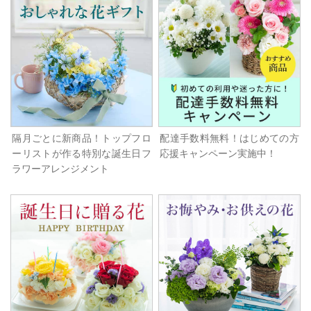
隔月ごとに新商品！トップフロ
配達手数料無料！はじめての方
ーリストが作る特別な誕生日フ
応援キャンペーン実施中！
ラワーアレンジメント