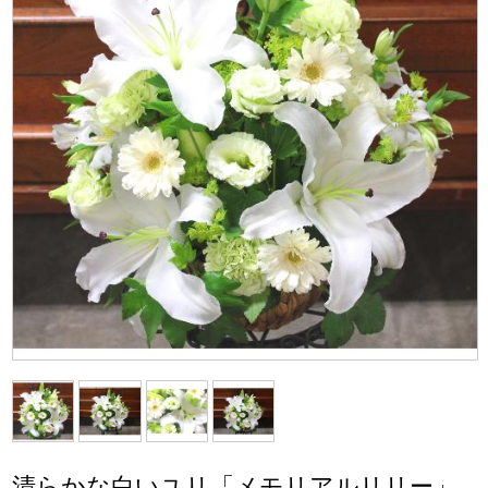
清らかな白いユリ「メモリアルリリー」