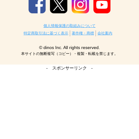
個人情報保護の取組みについて
特定商取引法に基づく表示
著作権・商標
会社案内
© dinos Inc. All rights reserved.
本サイトの無断複写（コピー）・複製・転載を禁じます。
- スポンサーリンク -