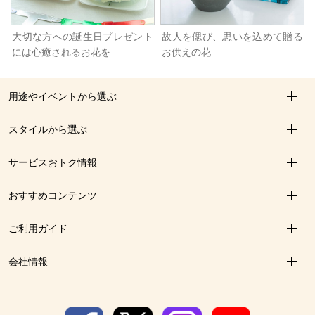
大切な方への誕生日プレゼント
故人を偲び、思いを込めて贈る
には心癒されるお花を
お供えの花
用途やイベントから選ぶ
スタイルから選ぶ
サービスおトク情報
おすすめコンテンツ
ご利用ガイド
会社情報