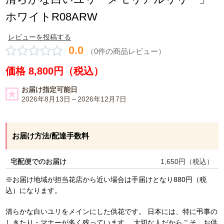
ホワイトR08ARW
レビューを投稿する
0.0
（0件の商品レビュー）
価格 8,800円（税込）
お届け指定可能日
2026年8月13日～2026年12月7日
お届け方法/配達手数料
宅配便でのお届け
1,650
円（税込）
※お届け地域が担当花店から近い場合は手届けとなり880円（税
込）になります。
清らかな白いユリをメインにした供花です。 日本には、特に弔事の
しきたり・マナーが多く残っています。 大切な人だからこそ、お供