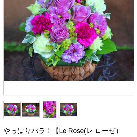
やっぱりバラ！【Le Rose(レ ローゼ）