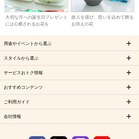
大切な方への誕生日プレゼント
故人を偲び、思いを込めて贈る
には心癒されるお花を
お供えの花
用途やイベントから選ぶ
スタイルから選ぶ
サービスおトク情報
おすすめコンテンツ
ご利用ガイド
会社情報