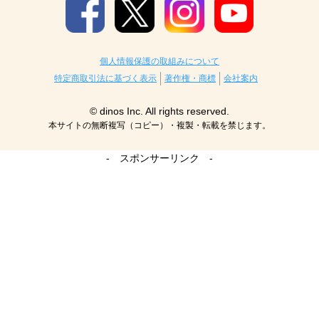
個人情報保護の取組みについて
特定商取引法に基づく表示
著作権・商標
会社案内
© dinos Inc. All rights reserved.
本サイトの無断複写（コピー）・複製・転載を禁じます。
- スポンサーリンク -