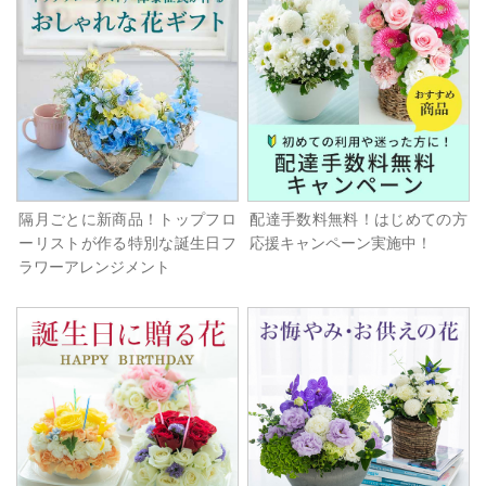
隔月ごとに新商品！トップフロ
配達手数料無料！はじめての方
ーリストが作る特別な誕生日フ
応援キャンペーン実施中！
ラワーアレンジメント