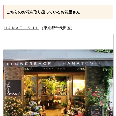
こちらのお花を取り扱っているお花屋さん
ＨＡＮＡＴＯＳＨＩ
（東京都千代田区）