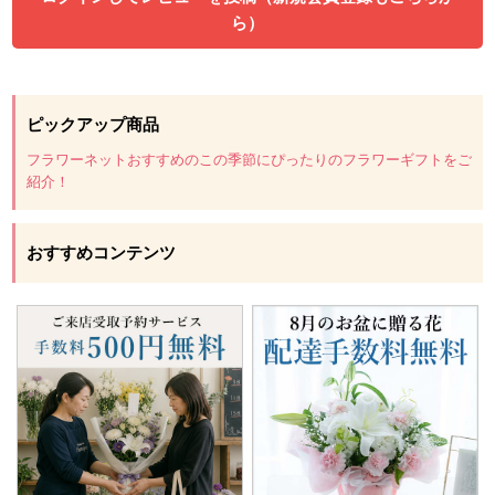
ら）
ピックアップ商品
フラワーネットおすすめのこの季節にぴったりのフラワーギフトをご
紹介！
おすすめコンテンツ