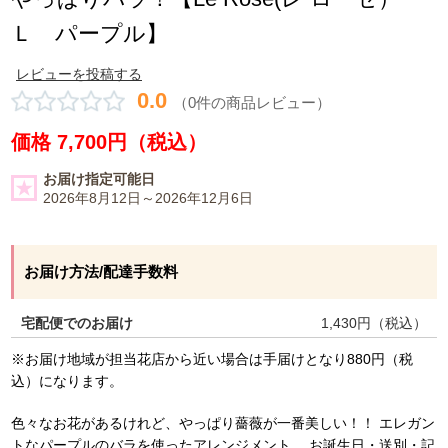
Ｌ パープル】
レビューを投稿する
0.0
（0件の商品レビュー）
価格 7,700円（税込）
お届け指定可能日
2026年8月12日～2026年12月6日
お届け方法/配達手数料
宅配便でのお届け
1,430
円（税込）
※お届け地域が担当花店から近い場合は手届けとなり880円（税
込）になります。
色々なお花があるけれど、やっぱり薔薇が一番美しい！！ エレガン
トなパープルのバラを使ったアレンジメント。 お誕生日・送別・記