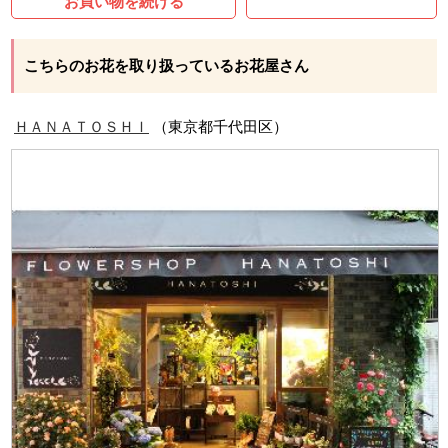
お買い物を続ける
こちらのお花を取り扱っているお花屋さん
ＨＡＮＡＴＯＳＨＩ
（東京都千代田区）