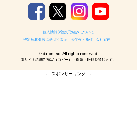
個人情報保護の取組みについて
特定商取引法に基づく表示
著作権・商標
会社案内
© dinos Inc. All rights reserved.
本サイトの無断複写（コピー）・複製・転載を禁じます。
- スポンサーリンク -