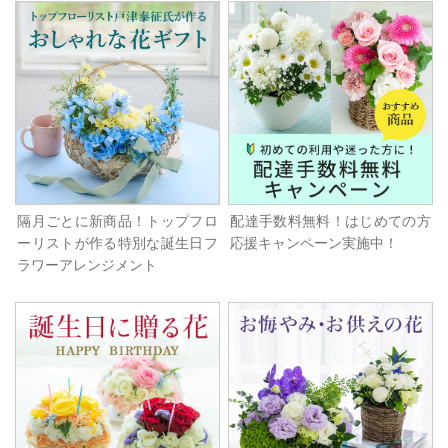
隔月ごとに新商品！トップフロ
配達手数料無料！はじめての方
ーリストが作る特別な誕生日フ
応援キャンペーン実施中！
ラワーアレンジメント