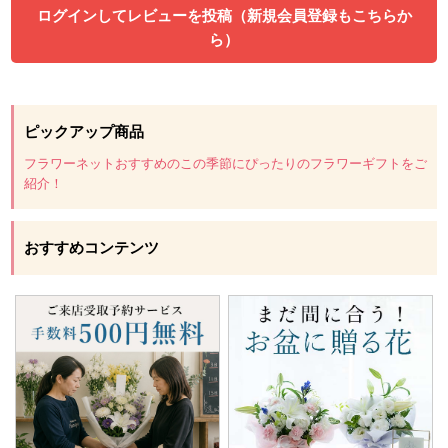
ログインしてレビューを投稿（新規会員登録もこちらか
ら）
ピックアップ商品
フラワーネットおすすめのこの季節にぴったりのフラワーギフトをご
紹介！
おすすめコンテンツ