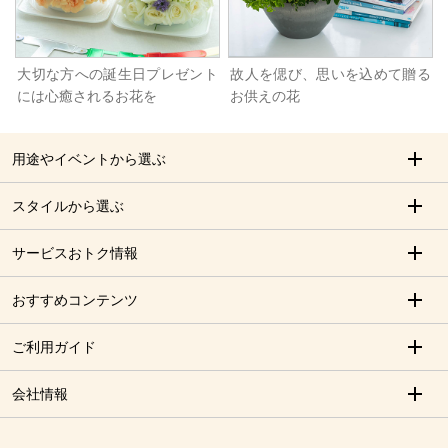
大切な方への誕生日プレゼント
故人を偲び、思いを込めて贈る
には心癒されるお花を
お供えの花
用途やイベントから選ぶ
スタイルから選ぶ
サービスおトク情報
おすすめコンテンツ
ご利用ガイド
会社情報