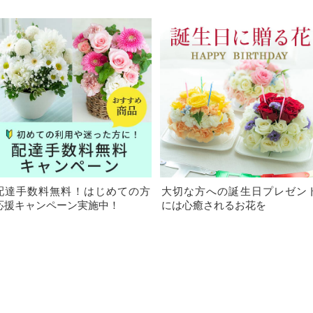
配達手数料無料！はじめての方
大切な方への誕生日プレゼン
応援キャンペーン実施中！
には心癒されるお花を