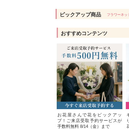
ピックアップ商品
フラワーネッ
おすすめコンテンツ
お花屋さんで花をピックアッ
プ！ご来店受取予約サービスが
手数料無料 8/14（金）まで