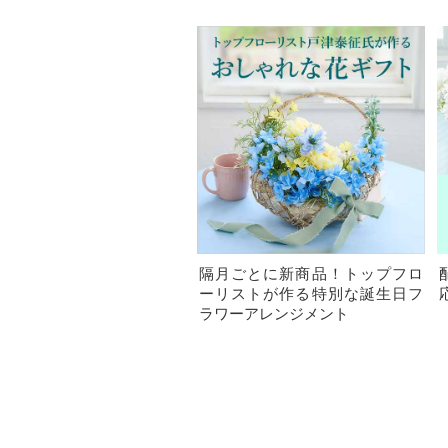
隔月ごとに新商品！トップフロ
ーリストが作る特別な誕生日フ
ラワーアレンジメント