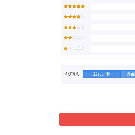
並び替え
新しい順
評価