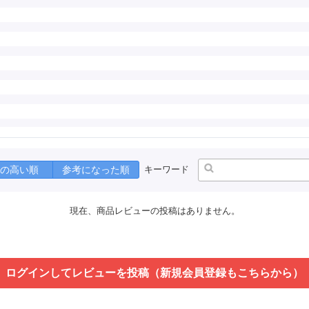
の高い順
参考になった順
キーワード
現在、商品レビューの投稿はありません。
ログインしてレビューを投稿（新規会員登録もこちらから）