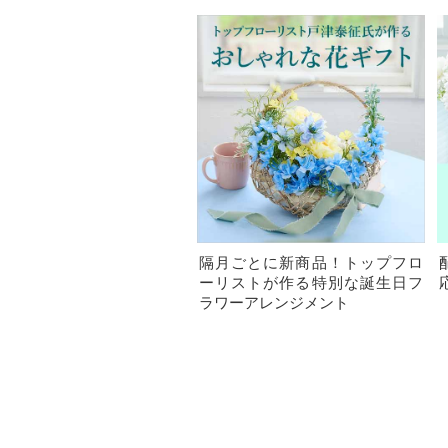
隔月ごとに新商品！トップフロ
ーリストが作る特別な誕生日フ
ラワーアレンジメント