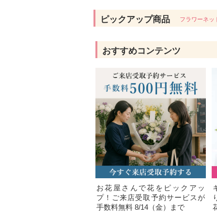
ピックアップ商品
フラワーネッ
おすすめコンテンツ
お花屋さんで花をピックアッ
プ！ご来店受取予約サービスが
手数料無料 8/14（金）まで