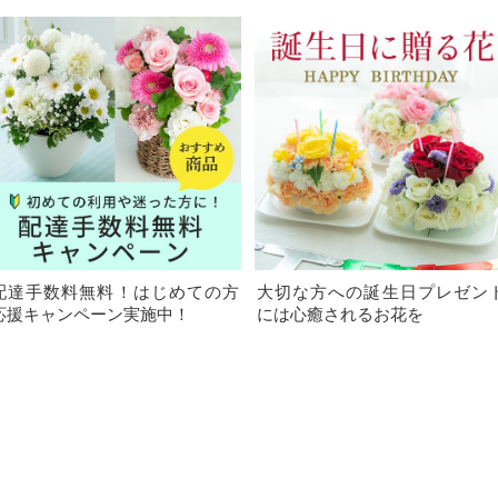
配達手数料無料！はじめての方
大切な方への誕生日プレゼン
応援キャンペーン実施中！
には心癒されるお花を