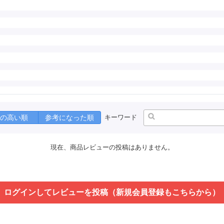
の高い順
参考になった順
キーワード
現在、商品レビューの投稿はありません。
ログインしてレビューを投稿（新規会員登録もこちらから）