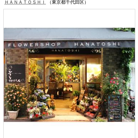
ＨＡＮＡＴＯＳＨＩ
（東京都千代田区）