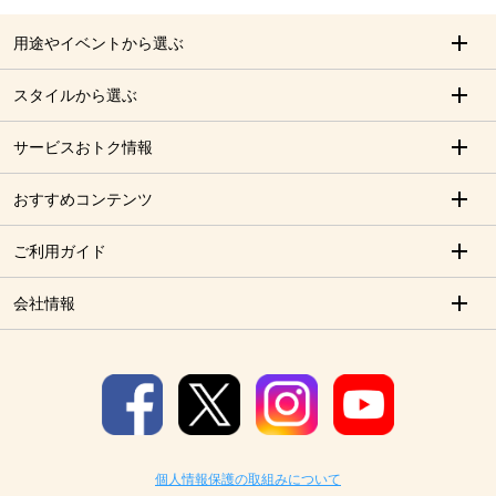
用途やイベントから選ぶ
スタイルから選ぶ
サービスおトク情報
おすすめコンテンツ
ご利用ガイド
会社情報
個人情報保護の取組みについて