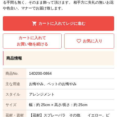
る手間も無く、そのまま飾って頂けます。 相手方に失礼の無いお花
や色合い、マナーでお届け致します。
カートに入れてレジに進む
カートに入れて
お気に入り
お買い物を続ける
商品情報
商品No.
14D200-0864
主な用途
お悔やみ、ペットのお悔やみ
スタイル
アレンジメント
サイズ
幅：約 25cm × 高さ/長さ：約 25cm
花材・資材
【花材】スプレーバラ その他 イエロー、ピ