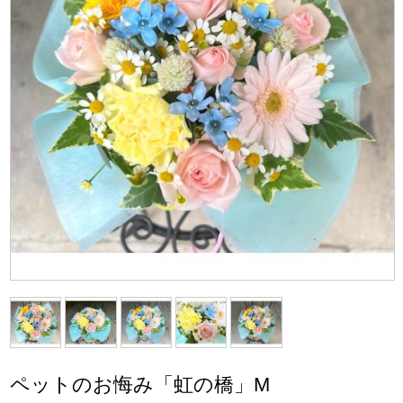
ペットのお悔み「虹の橋」M