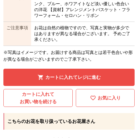
ンク、ブルー、ホワアイトなど淡い優しい色合い
の洋花 【資材】アレンジメントバスケット・フラ
ワーフォーム・セロハン・リボン
ご注意事項
お花は自然の植物ですので、写真と実物が多少で
はありますが異なる場合がございます。 予めご了
承ください。
※写真はイメージです。お届けする商品は写真とは若干色合いや形
が異なる場合がございますのでご了承下さい。
カートに入れてレジに進む
カートに入れて
お気に入り
お買い物を続ける
こちらのお花を取り扱っているお花屋さん