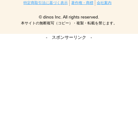
特定商取引法に基づく表示
著作権・商標
会社案内
© dinos Inc. All rights reserved.
本サイトの無断複写（コピー）・複製・転載を禁じます。
- スポンサーリンク -