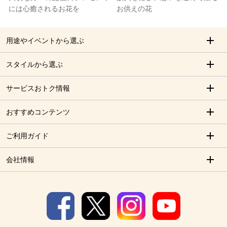
には心癒されるお花を
お供えの花
用途やイベントから選ぶ
スタイルから選ぶ
サービスおトク情報
おすすめコンテンツ
ご利用ガイド
会社情報