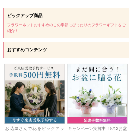
ピックアップ商品
フラワーネットおすすめのこの季節にぴったりのフラワーギフトをご
紹介！
おすすめコンテンツ
お花屋さんで花をピックアッ
キャンペーン実施中！8/13お盆