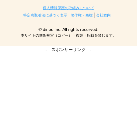
個人情報保護の取組みについて
特定商取引法に基づく表示
著作権・商標
会社案内
© dinos Inc. All rights reserved.
本サイトの無断複写（コピー）・複製・転載を禁じます。
- スポンサーリンク -