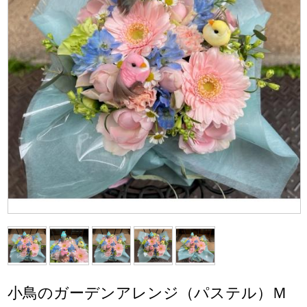
小鳥のガーデンアレンジ（パステル）Ｍ