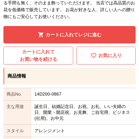
る手間も無く、そのまま飾っていただけます。 当店では高品質のお
花を低価格で販売しています。 お花が好きな人、詳しい人への贈り
物にもご安心してお使いください。
カートに入れてレジに進む
カートに入れて
お気に入り
お買い物を続ける
商品情報
商品No.
14D200-0867
主な用途
誕生日、結婚記念日、お祝、お礼、いい夫婦の
日、開業・開店祝、お見舞、ご自宅用、ビジネス
(社用)、お中元
スタイル
アレンジメント