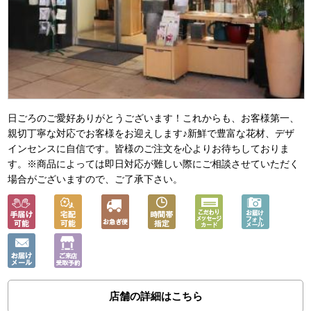
日ごろのご愛好ありがとうございます！これからも、お客様第一、
親切丁寧な対応でお客様をお迎えします♪新鮮で豊富な花材、デザ
インセンスに自信です。皆様のご注文を心よりお待ちしておりま
す。※商品によっては即日対応が難しい際にご相談させていただく
場合がございますので、ご了承下さい。
店舗の詳細はこちら