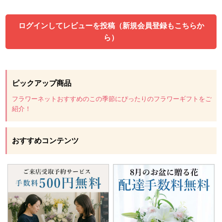
ログインしてレビューを投稿（新規会員登録もこちらか
ら）
ピックアップ商品
フラワーネットおすすめのこの季節にぴったりのフラワーギフトをご
紹介！
おすすめコンテンツ