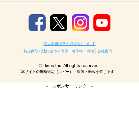
個人情報保護の取組みについて
特定商取引法に基づく表示
著作権・商標
会社案内
© dinos Inc. All rights reserved.
本サイトの無断複写（コピー）・複製・転載を禁じます。
- スポンサーリンク -