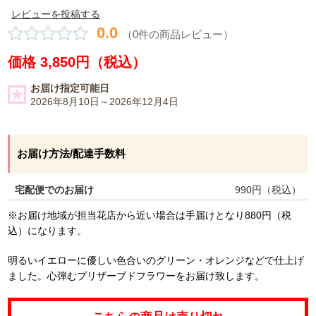
レビューを投稿する
0.0
（0件の商品レビュー）
価格 3,850円（税込）
お届け指定可能日
2026年8月10日～2026年12月4日
お届け方法/配達手数料
宅配便でのお届け
990
円（税込）
※お届け地域が担当花店から近い場合は手届けとなり880円（税
込）になります。
明るいイエローに優しい色合いのグリーン・オレンジなどで仕上げ
ました。心弾むプリザーブドフラワーをお届け致します。