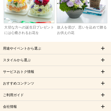
大切な方への誕生日プレゼント
故人を偲び、思いを込めて贈る
には心癒されるお花を
お供えの花
用途やイベントから選ぶ
スタイルから選ぶ
サービスおトク情報
おすすめコンテンツ
ご利用ガイド
会社情報