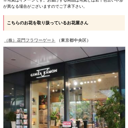
が異なる場合がございますのでご了承下さい。
こちらのお花を取り扱っているお花屋さん
（株）花門フラワーゲート
（東京都中央区）