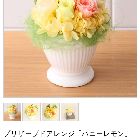
プリザーブドアレンジ「ハニーレモン」