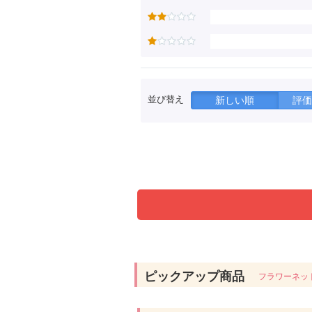
並び替え
新しい順
評価
ピックアップ商品
フラワーネッ