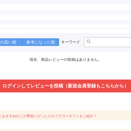
の高い順
参考になった順
キーワード
現在、商品レビューの投稿はありません。
ログインしてレビューを投稿（新規会員登録もこちらから）
トおすすめのこの季節にぴったりのフラワーギフトをご紹介！