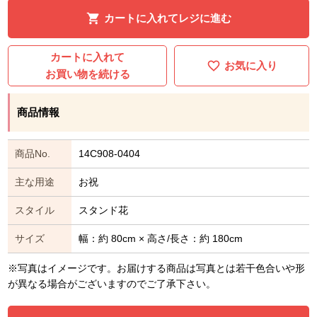
カートに入れてレジに進む
カートに入れて
お気に入り
お買い物を続ける
商品情報
商品No.
14C908-0404
主な用途
お祝
スタイル
スタンド花
サイズ
幅：約 80cm × 高さ/長さ：約 180cm
※写真はイメージです。お届けする商品は写真とは若干色合いや形
が異なる場合がございますのでご了承下さい。