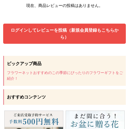
現在、商品レビューの投稿はありません。
ログインしてレビューを投稿（新規会員登録もこちらか
ら）
ピックアップ商品
フラワーネットおすすめのこの季節にぴったりのフラワーギフトをご
紹介！
おすすめコンテンツ