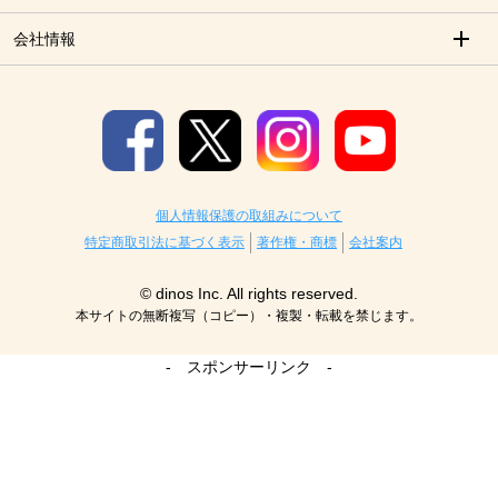
会社情報
個人情報保護の取組みについて
特定商取引法に基づく表示
著作権・商標
会社案内
© dinos Inc. All rights reserved.
本サイトの無断複写（コピー）・複製・転載を禁じます。
- スポンサーリンク -