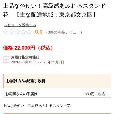
上品な色使い！高級感あふれるスタンド
花 【主な配達地域：東京都文京区】
レビューを投稿する
0.0
（0件の商品レビュー）
価格 22,000円（税込）
お届け指定可能日
2026年8月13日～2026年12月7日
お届け方法/配達手数料
お花屋さんの手届け
880
円（税込）
上品な色使い！高級感あふれるスタンド花