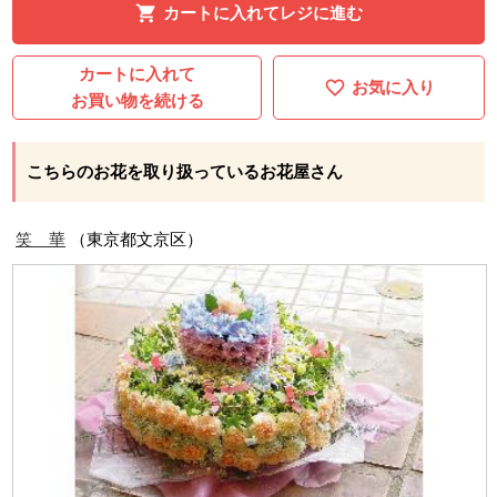
カートに入れてレジに進む
カートに入れて
お気に入り
お買い物を続ける
こちらのお花を取り扱っているお花屋さん
笑 華
（東京都文京区）