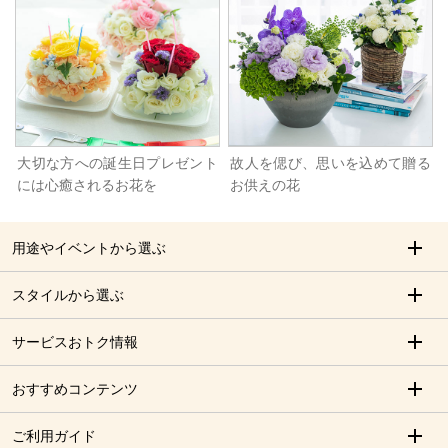
大切な方への誕生日プレゼント
故人を偲び、思いを込めて贈る
には心癒されるお花を
お供えの花
用途やイベントから選ぶ
スタイルから選ぶ
サービスおトク情報
おすすめコンテンツ
ご利用ガイド