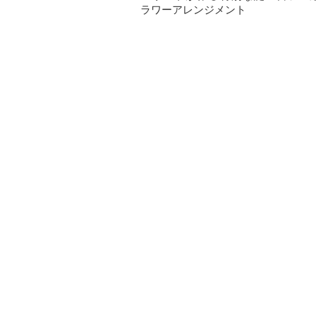
ラワーアレンジメント