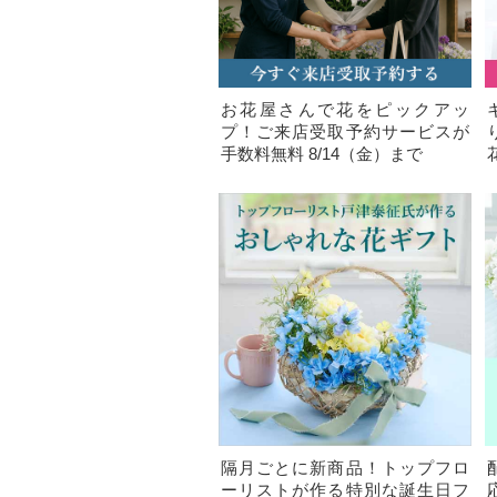
お花屋さんで花をピックアッ
プ！ご来店受取予約サービスが
手数料無料 8/14（金）まで
隔月ごとに新商品！トップフロ
ーリストが作る特別な誕生日フ