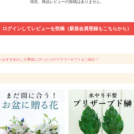
現在、商品レビューの投稿はありません。
ログインしてレビューを投稿（新規会員登録もこちらから）
トおすすめのこの季節にぴったりのフラワーギフトをご紹介！