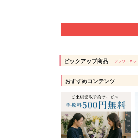
ピックアップ商品
フラワーネッ
おすすめコンテンツ