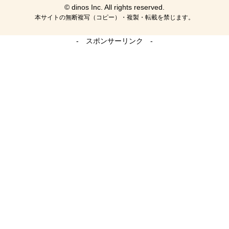
© dinos Inc. All rights reserved.
本サイトの無断複写（コピー）・複製・転載を禁じます。
- スポンサーリンク -