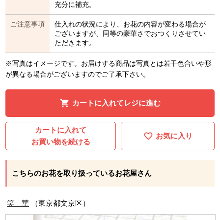
充分に補充。
ご注意事項
仕入れの状況により、お花の内容が変わる場合が
ございますが、同等の豪華さでおつくりさせてい
ただきます。
※写真はイメージです。お届けする商品は写真とは若干色合いや形
が異なる場合がございますのでご了承下さい。
カートに入れてレジに進む
カートに入れて
お気に入り
お買い物を続ける
こちらのお花を取り扱っているお花屋さん
笑 華
（東京都文京区）