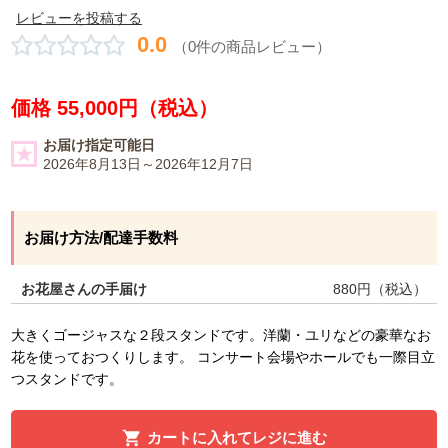
レビューを投稿する
0.0
（0件の商品レビュー）
価格 55,000円（税込）
お届け指定可能日
2026年8月13日～2026年12月7日
お届け方法/配達手数料
お花屋さんの手届け
880
円（税込）
大きくゴージャスな２段スタンドです。洋蘭・ユリなどの豪華なお
花を使っておつくりします。 コンサート会場やホールでも一際目立
つスタンドです。
カートに入れてレジに進む