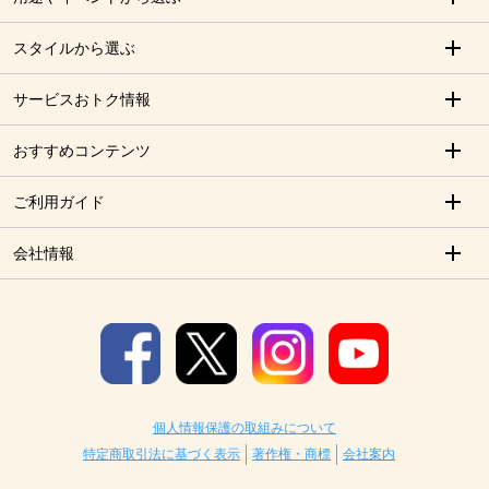
スタイルから選ぶ
サービスおトク情報
おすすめコンテンツ
ご利用ガイド
会社情報
個人情報保護の取組みについて
特定商取引法に基づく表示
著作権・商標
会社案内