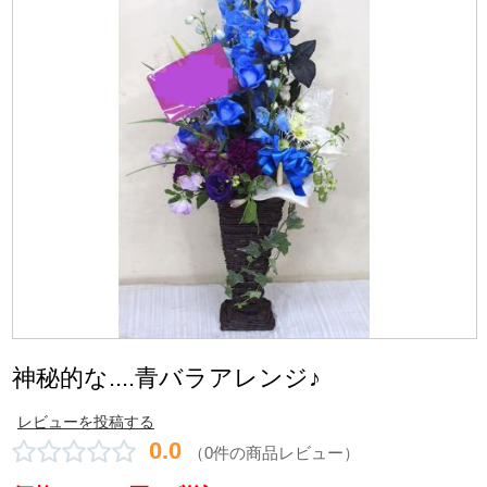
神秘的な....青バラアレンジ♪
レビューを投稿する
0.0
（0件の商品レビュー）