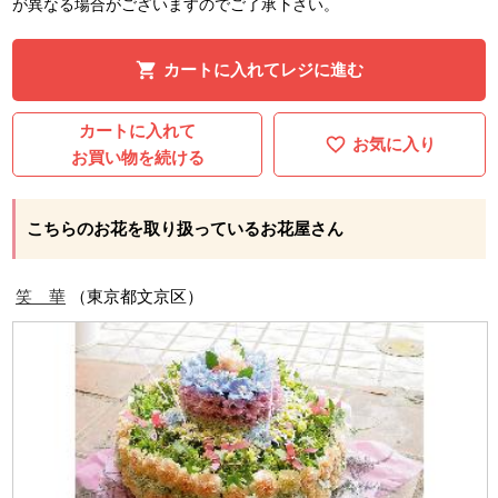
が異なる場合がございますのでご了承下さい。
カートに入れてレジに進む
カートに入れて
お気に入り
お買い物を続ける
こちらのお花を取り扱っているお花屋さん
笑 華
（東京都文京区）