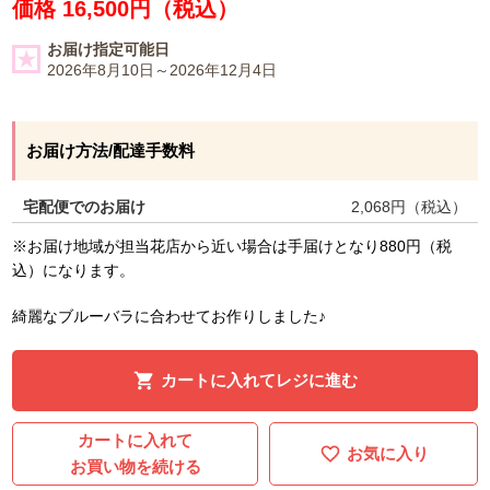
価格 16,500円（税込）
お届け指定可能日
2026年8月10日～2026年12月4日
お届け方法/配達手数料
宅配便でのお届け
2,068
円（税込）
※お届け地域が担当花店から近い場合は手届けとなり880円（税
込）になります。
綺麗なブルーバラに合わせてお作りしました♪
カートに入れてレジに進む
カートに入れて
お気に入り
お買い物を続ける