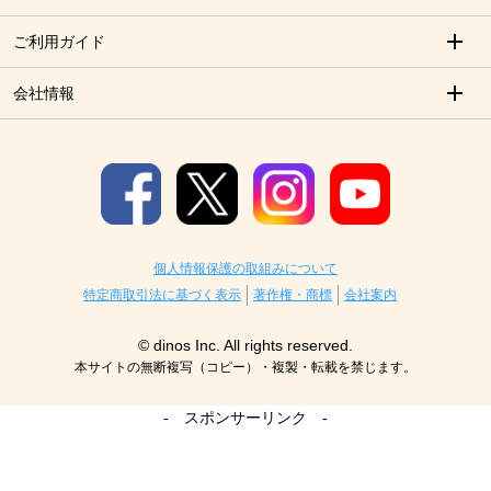
ご利用ガイド
会社情報
個人情報保護の取組みについて
特定商取引法に基づく表示
著作権・商標
会社案内
© dinos Inc. All rights reserved.
本サイトの無断複写（コピー）・複製・転載を禁じます。
- スポンサーリンク -