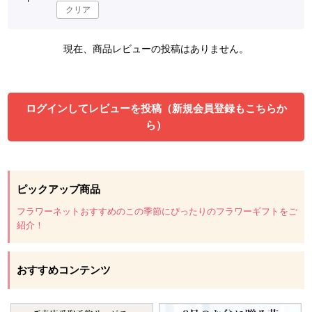
クリア
現在、商品レビューの投稿はありません。
ログインしてレビューを投稿（新規会員登録もこちらか
ら）
ピックアップ商品
フラワーネットおすすめのこの季節にぴったりのフラワーギフトをご
紹介！
おすすめコンテンツ