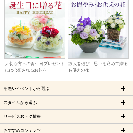
大切な方への誕生日プレゼント
故人を偲び、思いを込めて贈る
には心癒されるお花を
お供えの花
用途やイベントから選ぶ
スタイルから選ぶ
サービスおトク情報
おすすめコンテンツ