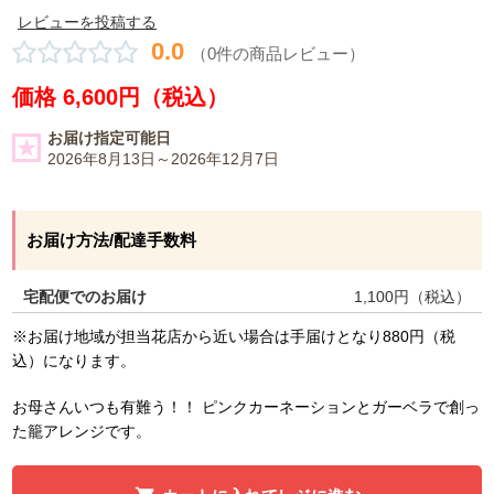
レビューを投稿する
0.0
（0件の商品レビュー）
価格 6,600円（税込）
お届け指定可能日
2026年8月13日～2026年12月7日
お届け方法/配達手数料
宅配便でのお届け
1,100
円（税込）
※お届け地域が担当花店から近い場合は手届けとなり880円（税
込）になります。
お母さんいつも有難う！！ ピンクカーネーションとガーベラで創っ
た籠アレンジです。