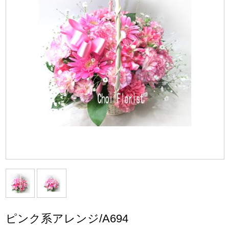
ピンク系アレンジ/A694