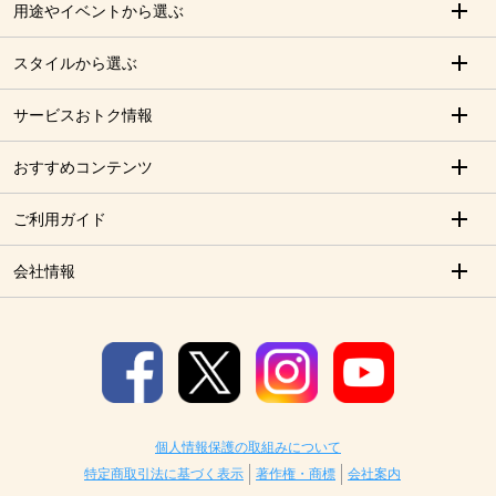
用途やイベントから選ぶ
スタイルから選ぶ
サービスおトク情報
おすすめコンテンツ
ご利用ガイド
会社情報
個人情報保護の取組みについて
特定商取引法に基づく表示
著作権・商標
会社案内