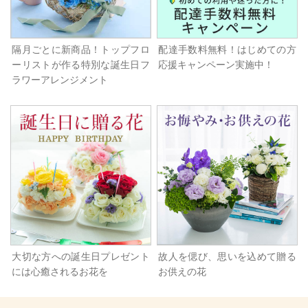
隔月ごとに新商品！トップフロ
配達手数料無料！はじめての方
ーリストが作る特別な誕生日フ
応援キャンペーン実施中！
ラワーアレンジメント
大切な方への誕生日プレゼント
故人を偲び、思いを込めて贈る
には心癒されるお花を
お供えの花