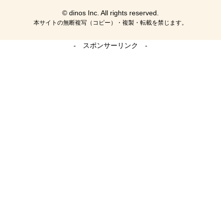
© dinos Inc. All rights reserved.
本サイトの無断複写（コピー）・複製・転載を禁じます。
- スポンサーリンク -