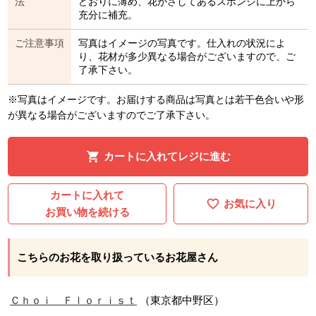
法
どおりに薄め、花がさしてあるスポンジに上から
充分に補充。
ご注意事項
写真はイメージの写真です。仕入れの状況によ
り、花材が多少異なる場合がございますので、ご
了承下さい。
※写真はイメージです。お届けする商品は写真とは若干色合いや形
が異なる場合がございますのでご了承下さい。
カートに入れてレジに進む
カートに入れて
お気に入り
お買い物を続ける
こちらのお花を取り扱っているお花屋さん
Ｃｈｏｉ Ｆｌｏｒｉｓｔ
（東京都中野区）