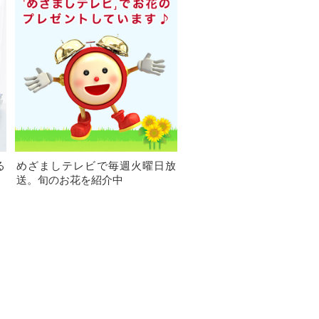
る
めざましテレビで毎週火曜日放
送。旬のお花を紹介中