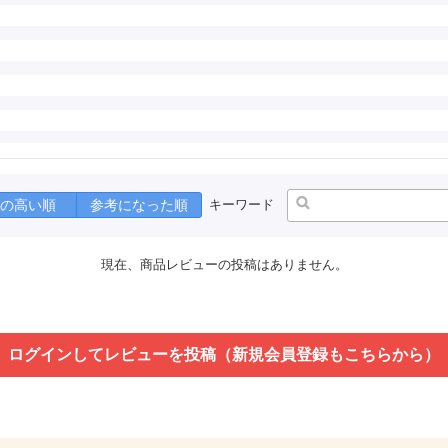
の高い順
参考になった順
キーワード
現在、商品レビューの投稿はありません。
ログインしてレビューを投稿（新規会員登録もこちらから）