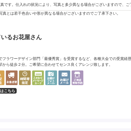
写真です。仕入れの状況により、写真と多少異なる場合がございますので、ご
写真とは若干色合いや形が異なる場合がございますのでご了承下さい。
ているお花屋さん
）
でフラワーデザイン部門「最優秀賞」を受賞するなど、各種大会での受賞経歴
駅から徒歩２分。ご希望に合わせてセンス良くアレンジ致します。
はこちら