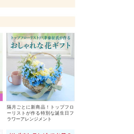
、
隔月ごとに新商品！トップフロ
）
ーリストが作る特別な誕生日フ
ラワーアレンジメント