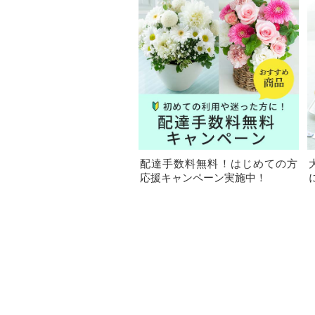
配達手数料無料！はじめての方
応援キャンペーン実施中！