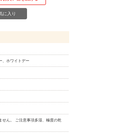
気に入り
ー、ホワイトデー
ません。 ご注意事項多湿、極度の乾