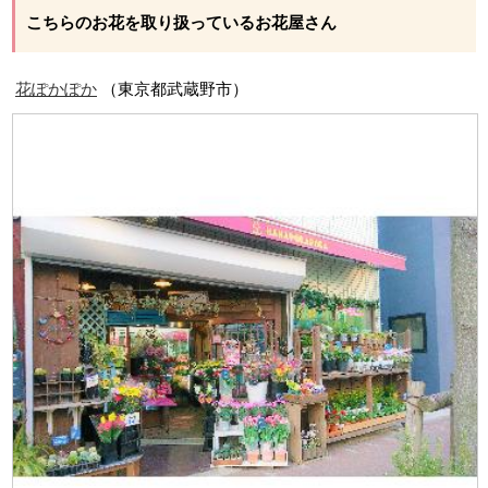
こちらのお花を取り扱っているお花屋さん
花ぽかぽか
（東京都武蔵野市）