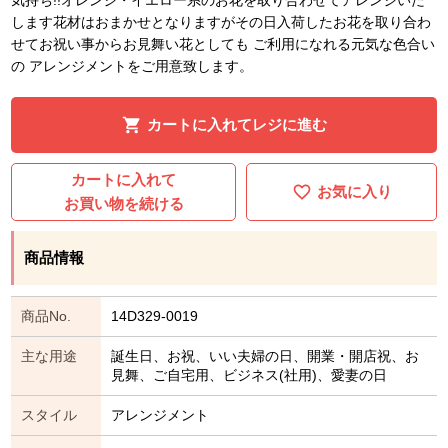
します花材はおまかせとなりますがその日入荷したお花を取り合わ
せてお祝い事からお見舞い花としても ご利用になれる元気な色合い
の アレンジメントをご用意致します。
カートに入れてレジに進む
カートに入れて
お気に入り
お買い物を続ける
商品情報
商品No.
14D329-0019
主な用途
誕生日、お祝、いい夫婦の日、開業・開店祝、お
見舞、ご自宅用、ビジネス(社用)、愛妻の日
スタイル
アレンジメント