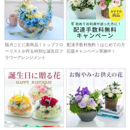
隔月ごとに新商品！トップフロ
配達手数料無料！はじめての方
ーリストが作る特別な誕生日フ
応援キャンペーン実施中！
ラワーアレンジメント