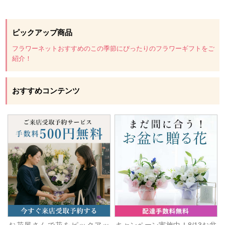
ピックアップ商品
フラワーネットおすすめのこの季節にぴったりのフラワーギフトをご
紹介！
おすすめコンテンツ