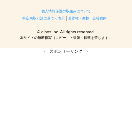
個人情報保護の取組みについて
特定商取引法に基づく表示
著作権・商標
会社案内
© dinos Inc. All rights reserved.
本サイトの無断複写（コピー）・複製・転載を禁じます。
- スポンサーリンク -