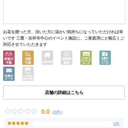
お花を贈った方、頂いた方に温かい気持ちになっていただければ幸
いです 三鷹・吉祥寺中心のイベント施設に、ご家庭用にと幅広くご
対応させていただきます
店舗の詳細はこちら
0.0
（
0件
）
0件