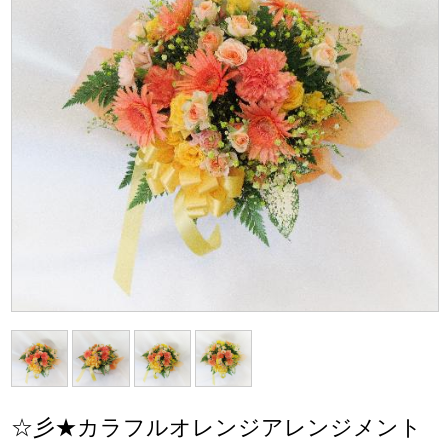
☆彡★カラフルオレンジアレンジメント