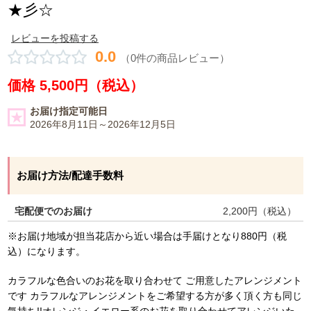
★彡☆
レビューを投稿する
0.0
（0件の商品レビュー）
価格 5,500円（税込）
お届け指定可能日
2026年8月11日～2026年12月5日
お届け方法/配達手数料
宅配便でのお届け
2,200
円（税込）
※お届け地域が担当花店から近い場合は手届けとなり880円（税
込）になります。
カラフルな色合いのお花を取り合わせて ご用意したアレンジメント
です カラフルなアレンジメントをご希望する方が多く頂く方も同じ
気持ち!!オレンジ・イエロー系のお花を取り合わせてアレンジいた