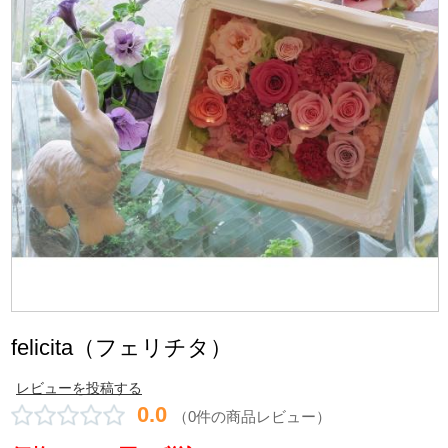
felicita（フェリチタ）
レビューを投稿する
0.0
（0件の商品レビュー）