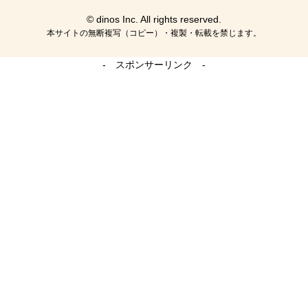
© dinos Inc. All rights reserved.
本サイトの無断複写（コピー）・複製・転載を禁じます。
- スポンサーリンク -