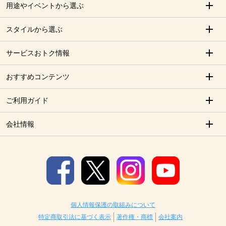
用途やイベントから選ぶ
スタイルから選ぶ
サービスおトク情報
おすすめコンテンツ
ご利用ガイド
会社情報
個人情報保護の取組みについて
特定商取引法に基づく表示
著作権・商標
会社案内