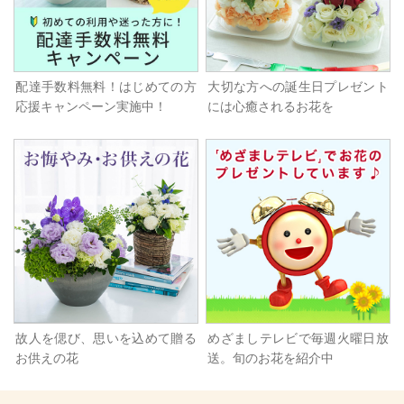
配達手数料無料！はじめての方
大切な方への誕生日プレゼント
応援キャンペーン実施中！
には心癒されるお花を
故人を偲び、思いを込めて贈る
めざましテレビで毎週火曜日放
お供えの花
送。旬のお花を紹介中