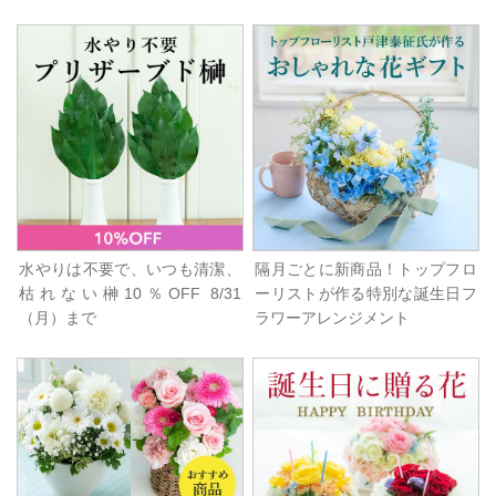
水やりは不要で、いつも清潔、
隔月ごとに新商品！トップフロ
枯れない榊10％OFF 8/31
ーリストが作る特別な誕生日フ
（月）まで
ラワーアレンジメント