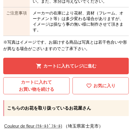
い。また、水分は与えないでください。
ご注意事項
メーカーの在庫により花材、資材（フレーム、オ
ーナメント等）は多少変わる場合がありますが、
イメージは損なう事の無い様に制作させて頂きま
す。
※写真はイメージです。お届けする商品は写真とは若干色合いや形
が異なる場合がございますのでご了承下さい。
カートに入れてレジに進む
カートに入れて
お気に入り
お買い物を続ける
こちらのお花を取り扱っているお花屋さん
Couleur de fleur (ｸﾙｰﾙﾄﾞﾌﾙｰﾙ)
（埼玉県富士見市）