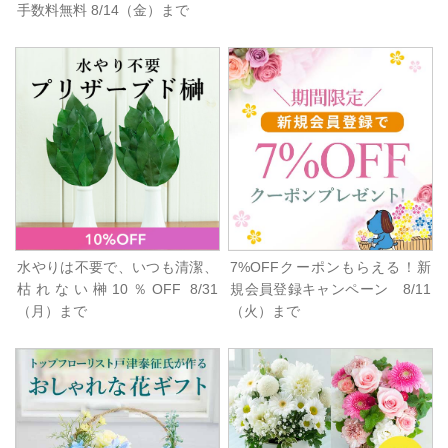
手数料無料 8/14（金）まで
水やりは不要で、いつも清潔、
7%OFFクーポンもらえる！新
枯れない榊10％OFF 8/31
規会員登録キャンペーン 8/11
（月）まで
（火）まで