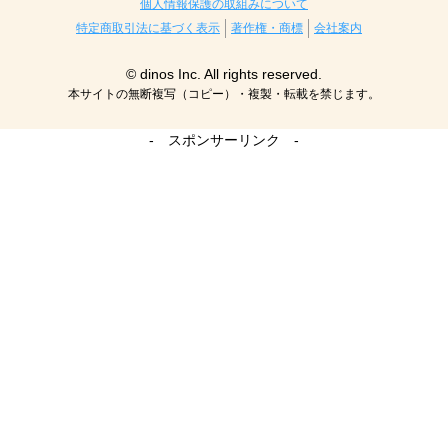
個人情報保護の取組みについて
特定商取引法に基づく表示
著作権・商標
会社案内
© dinos Inc. All rights reserved.
本サイトの無断複写（コピー）・複製・転載を禁じます。
- スポンサーリンク -