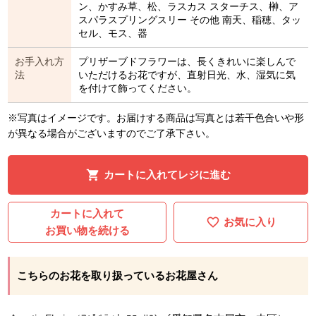
ン、かすみ草、松、ラスカス スターチス、榊、ア
スパラスプリングスリー その他 南天、稲穂、タッ
セル、モス、器
お手入れ方
プリザーブドフラワーは、長くきれいに楽しんで
法
いただけるお花ですが、直射日光、水、湿気に気
を付けて飾ってください。
※写真はイメージです。お届けする商品は写真とは若干色合いや形
が異なる場合がございますのでご了承下さい。
カートに入れてレジに進む
カートに入れて
お気に入り
お買い物を続ける
こちらのお花を取り扱っているお花屋さん