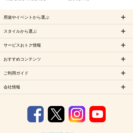
用途やイベントから選ぶ
スタイルから選ぶ
サービスおトク情報
おすすめコンテンツ
ご利用ガイド
会社情報