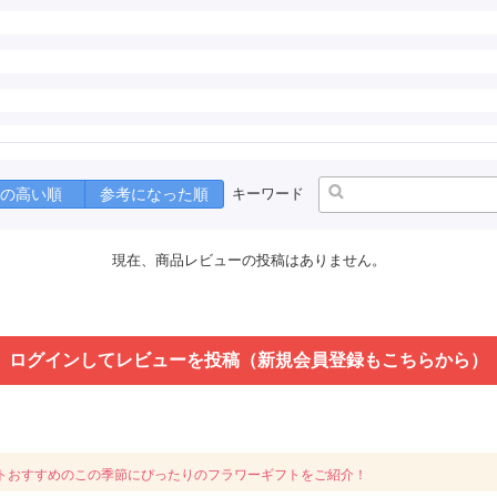
の高い順
参考になった順
キーワード
現在、商品レビューの投稿はありません。
ログインしてレビューを投稿（新規会員登録もこちらから）
トおすすめのこの季節にぴったりのフラワーギフトをご紹介！