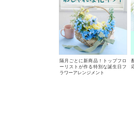
隔月ごとに新商品！トップフロ
ーリストが作る特別な誕生日フ
ラワーアレンジメント