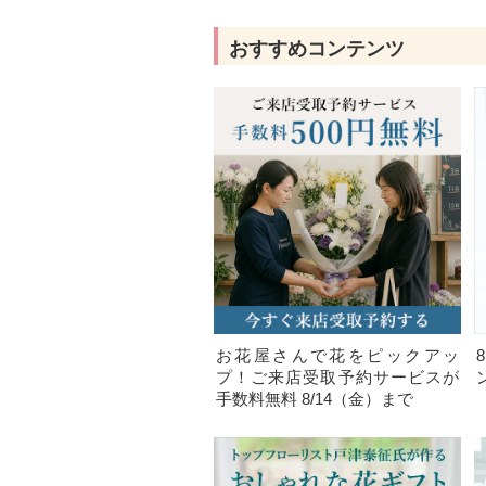
おすすめコンテンツ
お花屋さんで花をピックアッ
プ！ご来店受取予約サービスが
手数料無料 8/14（金）まで