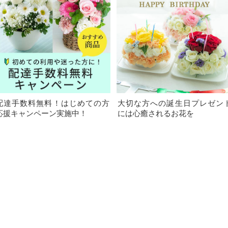
配達手数料無料！はじめての方
大切な方への誕生日プレゼン
応援キャンペーン実施中！
には心癒されるお花を