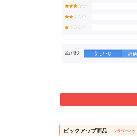
並び替え
新しい順
評価
ピックアップ商品
フラワーネッ